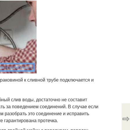
 раковиной к сливной трубе подключается и
ный слив воды, достаточно не составит
ть за поведением соединений. В случае если
м разобрать это соединение и исправить
⇨
те гарантирована протечка.