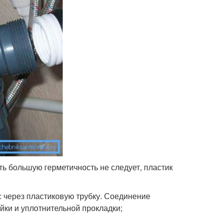
ть большую герметичность не следует, пластик
с через пластиковую трубку. Соединение
йки и уплотнительной прокладки;