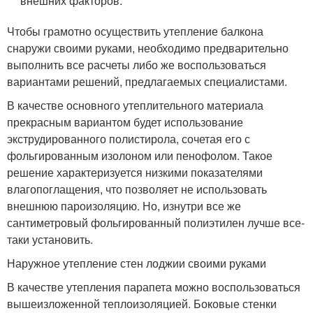
внешних факторов.
Чтобы грамотно осуществить утепление балкона
снаружи своими руками, необходимо предварительно
выполнить все расчеты либо же воспользоваться
вариантами решений, предлагаемых специалистами.
В качестве основного утеплительного материала
прекрасным вариантом будет использование
экструдированного полистирола, сочетая его с
фольгированным изолоном или пенофолом. Такое
решение характеризуется низкими показателями
влагопоглащения, что позволяет не использовать
внешнюю пароизоляцию. Но, изнутри все же
сантиметровый фольгированный полиэтилен лучше все-
таки установить.
Наружное утепление стен лоджии своими руками
В качестве утепления парапета можно воспользоваться
вышеизложенной теплоизоляцией. Боковые стенки