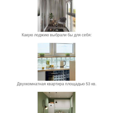
Какую лоджию выбрали бы для себя:
Двухкомнатная квартира площадью 53 кв.