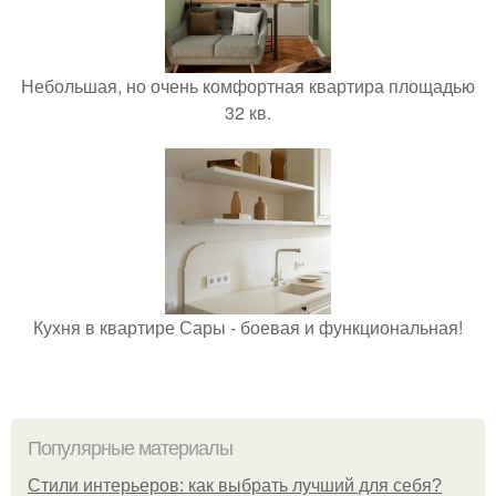
Небольшая, но очень комфортная квартира площадью
32 кв.
Кухня в квартире Сары - боевая и функциональная!
Популярные материалы
Стили интерьеров: как выбрать лучший для себя?