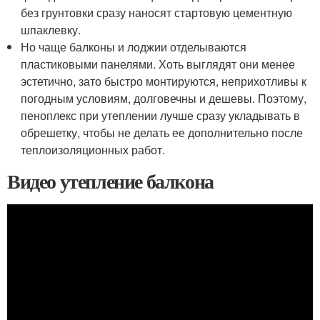
без грунтовки сразу наносят стартовую цементную
шпаклевку.
Но чаще балконы и лоджии отделываются
пластиковыми панелями. Хоть выглядят они менее
эстетично, зато быстро монтируются, неприхотливы к
погодным условиям, долговечны и дешевы. Поэтому,
пеноплекс при утеплении лучше сразу укладывать в
обрешетку, чтобы не делать ее дополнительно после
теплоизоляционных работ.
Видео утепление балкона