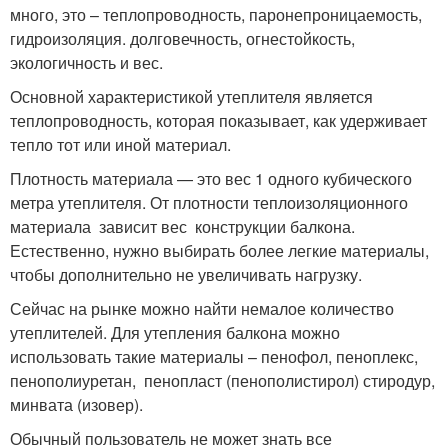
много, это – теплопроводность, паронепроницаемость,
гидроизоляция. долговечность, огнестойкость,
экологичность и вес.
Основной характеристикой утеплителя является
теплопроводность, которая показывает, как удерживает
тепло тот или иной материал.
Плотность материала — это вес 1 одного кубического
метра утеплителя. От плотности теплоизоляционного
материала зависит вес конструкции балкона.
Естественно, нужно выбирать более легкие материалы,
чтобы дополнительно не увеличивать нагрузку.
Сейчас на рынке можно найти немалое количество
утеплителей. Для утепления балкона можно
использовать такие материалы – пенофол, пеноплекс,
пенополиуретан, пенопласт (пенополистирол) стиродур,
минвата (изовер).
Обычный пользователь не может знать все