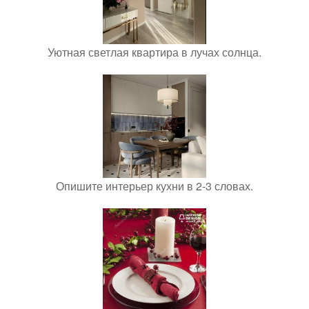
Уютная светлая квартира в лучах солнца.
Опишите интерьер кухни в 2-3 словах.