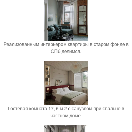
Реализованным интерьером квартиры в старом фонде в
СПб делимся.
Гостевая комната 17, 6 м 2 с санузлом при спальне в
частном доме.