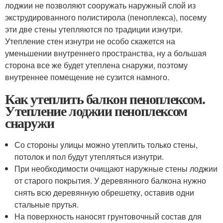
лоджии не позволяют сооружать наружный слой из
экструдированного полистирола (пеноплекса), посему
эти две стены утепляются по традиции изнутри.
Утепление стен изнутри не особо скажется на
уменьшении внутреннего пространства, ну а большая
сторона все же будет утеплена снаружи, поэтому
внутреннее помещение не сузится намного.
Как утеплить балкон пеноплексом.
Утепление лоджии пеноплексом
снаружи
Со стороны улицы можно утеплить только стены,
потолок и пол будут утепляться изнутри.
При необходимости очищают наружные стены лоджии
от старого покрытия. У деревянного балкона нужно
снять всю деревянную обрешетку, оставив одни
стальные прутья.
На поверхность наносят грунтовочный состав для