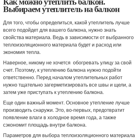
Как можно утеплить балкон.
Выбираем утеплитель на балкон
Для того, чтобы определиться, какой утеплитель лучше
всего подойдет для вашего балкона, нужно знать
свойства материала. Ведь в зависимости от выбранного
теплоизоляционного материала будет и расход или
экономия тепла.
Наверное, никому не хочется обогревать улицу за свой
счет. Поэтому, к утеплению балкона нужно подойти
ответственно. Перед началом утеплительных работ
нужно тщательно загерметизировать все швы и щели, а
затем уже приступать к утеплению балкона.
Еще один важный момент. Основное утепление лучше
производить снаружи. Это, во-первых, предотвратит
появление влаги в холодное время года, а также
сэкономит площадь внутри балкона.
Параметров для выбора теплоизоляционного материала