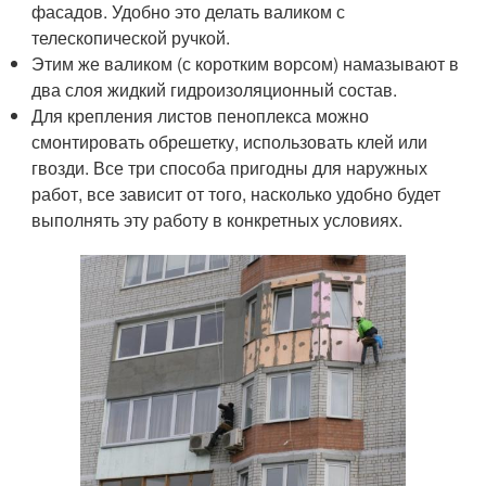
фасадов. Удобно это делать валиком с
телескопической ручкой.
Этим же валиком (с коротким ворсом) намазывают в
два слоя жидкий гидроизоляционный состав.
Для крепления листов пеноплекса можно
смонтировать обрешетку, использовать клей или
гвозди. Все три способа пригодны для наружных
работ, все зависит от того, насколько удобно будет
выполнять эту работу в конкретных условиях.