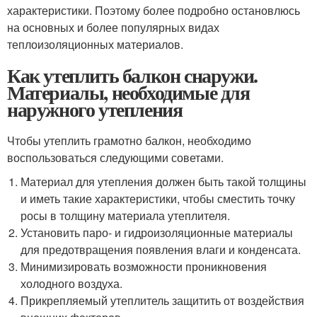
характеристики. Поэтому более подробно остановлюсь
на основных и более популярных видах
теплоизоляционных материалов.
Как утеплить балкон снаружи.
Материалы, необходимые для
наружного утепления
Чтобы утеплить грамотно балкон, необходимо
воспользоваться следующими советами.
Материал для утепления должен быть такой толщины
и иметь такие характеристики, чтобы сместить точку
росы в толщину материала утеплителя.
Установить паро- и гидроизоляционные материалы
для предотвращения появления влаги и конденсата.
Минимизировать возможности проникновения
холодного воздуха.
Прикрепляемый утеплитель защитить от воздействия