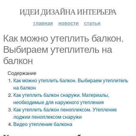
ИДЕИ ДИЗАЙНА ИНТЕРЬЕРА
главная
новости
статьи
Как можно утеплить балкон.
Выбираем утеплитель на
балкон
Содержание
Как можно утеплить балкон. Выбираем утеплитель
на балкон
Как утеплить балкон снаружи. Материалы,
необходимые для наружного утепления
Как утеплить балкон пеноплексом. Утепление
лоджии пеноплексом снаружи
Видео утепление балкона