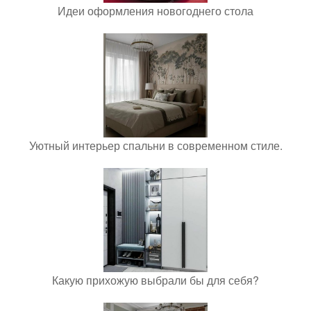
Идеи оформления новогоднего стола
Уютный интерьер спальни в современном стиле.
Какую прихожую выбрали бы для себя?