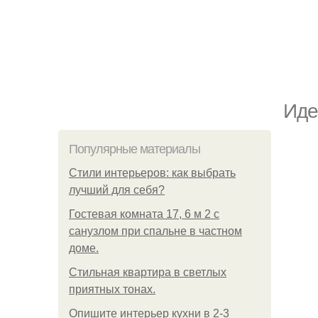
Иде
Популярные материалы
Стили интерьеров: как выбрать
лучший для себя?
Гостевая комната 17, 6 м 2 с
санузлом при спальне в частном
доме.
Стильная квартира в светлых
приятных тонах.
Опишите интерьер кухни в 2-3