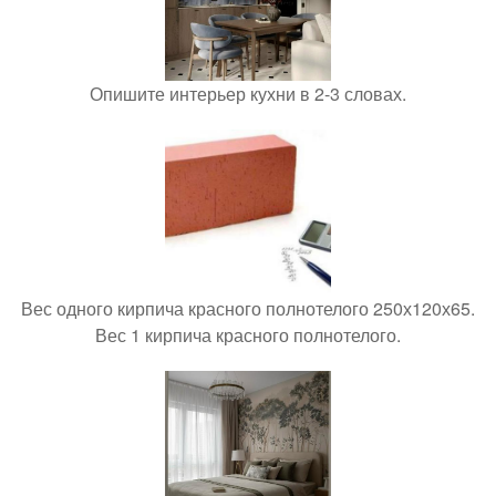
Опишите интерьер кухни в 2-3 словах.
Вес одного кирпича красного полнотелого 250х120х65.
Вес 1 кирпича красного полнотелого.