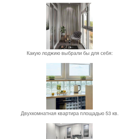
Какую лоджию выбрали бы для себя:
Двухкомнатная квартира площадью 53 кв.