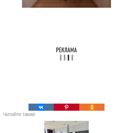
Читайте также