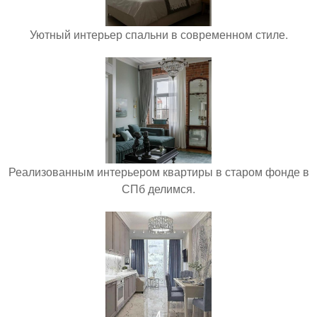
Уютный интерьер спальни в современном стиле.
Реализованным интерьером квартиры в старом фонде в
СПб делимся.