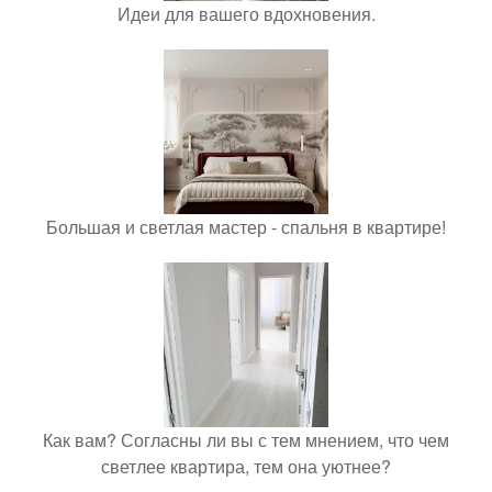
Идеи для вашего вдохновения.
Большая и светлая мастер - спальня в квартире!
Как вам? Согласны ли вы с тем мнением, что чем
светлее квартира, тем она уютнее?