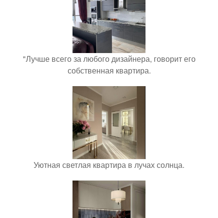
"Лучше всего за любого дизайнера, говорит его
собственная квартира.
Уютная светлая квартира в лучах солнца.