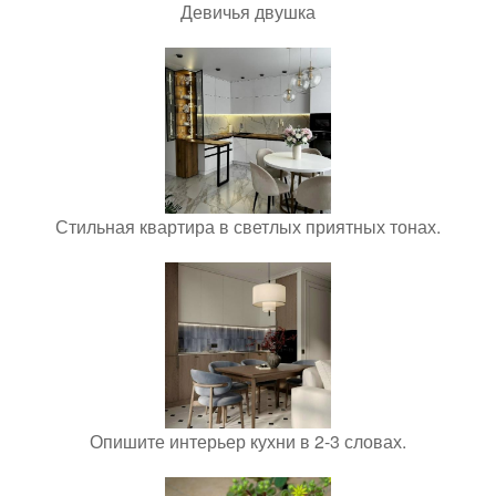
Девичья двушка
Стильная квартира в светлых приятных тонах.
Опишите интерьер кухни в 2-3 словах.