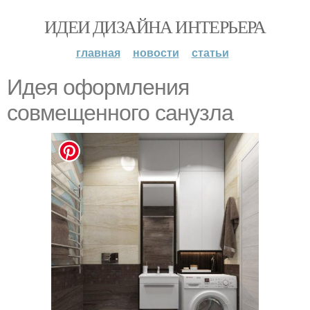
ИДЕИ ДИЗАЙНА ИНТЕРЬЕРА
главная
новости
статьи
Идея оформления
совмещенного санузла