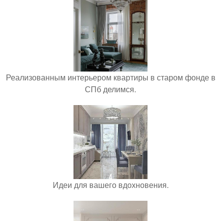
Реализованным интерьером квартиры в старом фонде в
СПб делимся.
Идеи для вашего вдохновения.