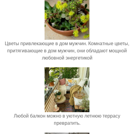
Цветы привлекающие в дом мужчин. Комнатные цветы,
притягивающие в дом мужчин, они обладают мощной
любовной энергетикой
Любой балкон можно в уютную летнюю террасу
превратить.