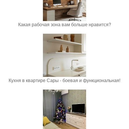
Какая рабочая зона вам больше нравится?
Кухня в квартире Сары - боевая и функциональная!