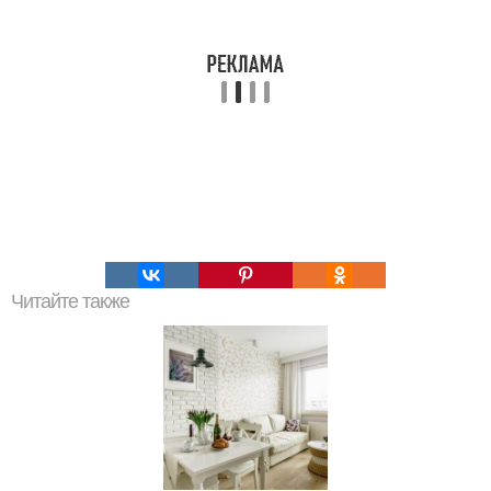
Читайте также