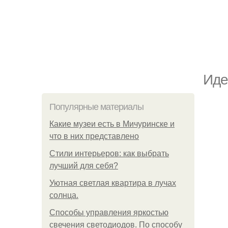
Идe
Популярные материалы
Какие музеи есть в Мичуринске и
что в них представлено
Стили интерьеров: как выбрать
лучший для себя?
Уютная светлая квартира в лучах
солнца.
Способы управления яркостью
свечения светодиодов. По способу