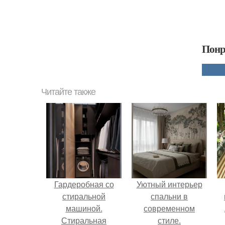
Понр
Читайте также
Гардеробная со
Уютный интерьер
стиральной
спальни в
машиной.
современном
Стиральная
стиле.