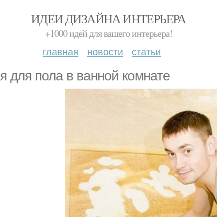
ИДЕИ ДИЗАЙНА ИНТЕРЬЕРА
+1000 идей для вашего интерьера!
главная
новости
статьи
я для пола в ванной комнате