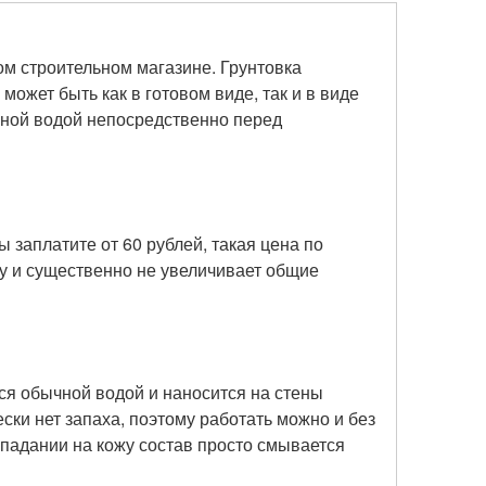
ом строительном магазине. Грунтовка
может быть как в готовом виде, так и в виде
чной водой непосредственно перед
ы заплатите от 60 рублей, такая цена по
у и существенно не увеличивает общие
ся обычной водой и наносится на стены
ески нет запаха, поэтому работать можно и без
падании на кожу состав просто смывается