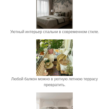
Уютный интерьер спальни в современном стиле.
Любой балкон можно в уютную летнюю террасу
превратить.