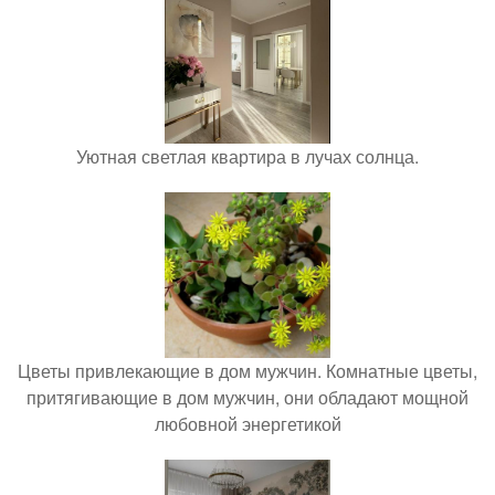
Уютная светлая квартира в лучах солнца.
Цветы привлекающие в дом мужчин. Комнатные цветы,
притягивающие в дом мужчин, они обладают мощной
любовной энергетикой