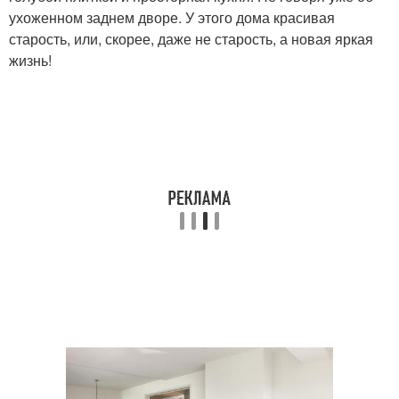
ухоженном заднем дворе. У этого дома красивая
старость, или, скорее, даже не старость, а новая яркая
жизнь!