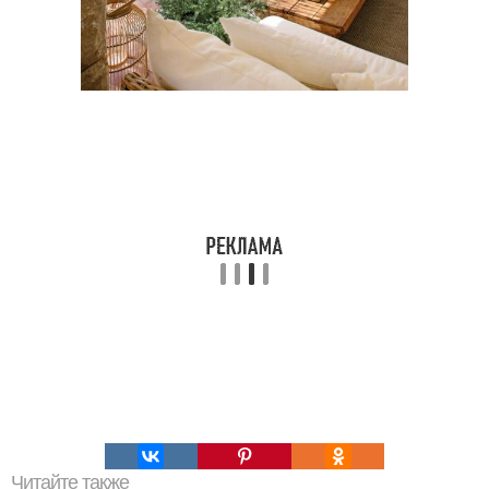
Читайте также