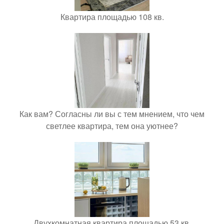
Квартира площадью 108 кв.
Как вам? Согласны ли вы с тем мнением, что чем
светлее квартира, тем она уютнее?
Двухкомнатная квартира площадью 53 кв.