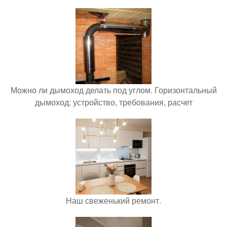
Можно ли дымоход делать под углом. Горизонтальный
дымоход: устройство, требования, расчет
Наш свеженький ремонт.