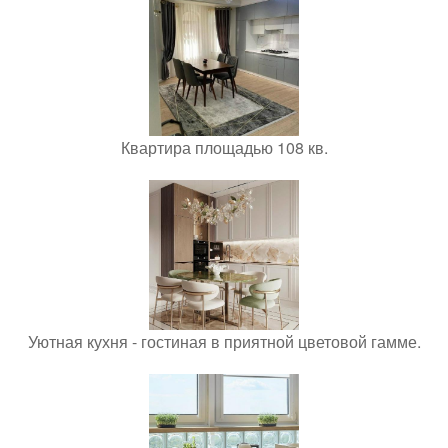
Квартира площадью 108 кв.
Уютная кухня - гостиная в приятной цветовой гамме.