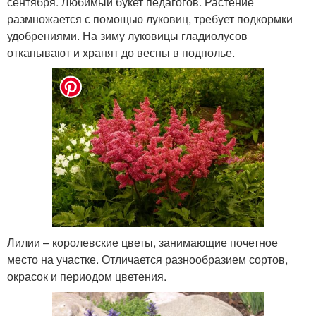
сентября. Любимый букет педагогов. Растение
размножается с помощью луковиц, требует подкормки
удобрениями. На зиму луковицы гладиолусов
откапывают и хранят до весны в подполье.
Лилии – королевские цветы, занимающие почетное
место на участке. Отличается разнообразием сортов,
окрасок и периодом цветения.