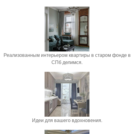
Реализованным интерьером квартиры в старом фонде в
СПб делимся.
Идеи для вашего вдохновения.