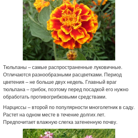
Тюльпаны – самые распространенные луковичные.
Отличаются разнообразными расцветками. Период
цветения – не больше двух недель. Главный враг
тюльпана – грибок, поэтому перед посадкой его нужно
обработать противогрибковыми средствами.
Нарциссы – второй по популярности многолетник в саду.
Растет на одном месте в течение долгих лет.
Предпочитает влажную слегка затененную почву.