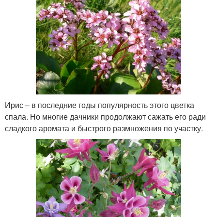
Ирис – в последние годы популярность этого цветка
спала. Но многие дачники продолжают сажать его ради
сладкого аромата и быстрого размножения по участку.