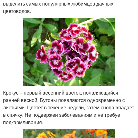
выделить самых популярных любимцев дачных
цветоводов.
Крокус – первый весенний цветок, появляющийся
ранней весной. Бутоны появляются одновременно с
листьями. Цветет в течение недели, затем снова впадает
в спячку. Не подвержен заболеваниям и не требует
подкармливания.