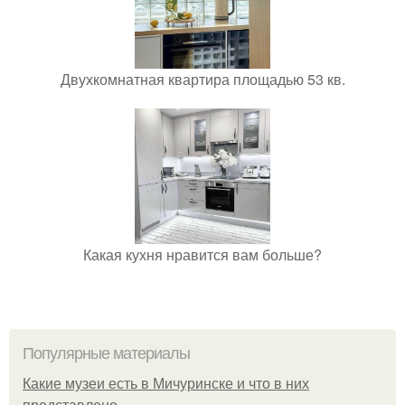
Двухкомнатная квартира площадью 53 кв.
Какая кухня нравится вам больше?
Популярные материалы
Какие музеи есть в Мичуринске и что в них