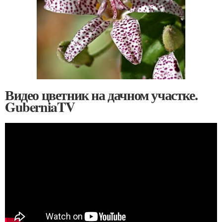
Видео цветник на дачном участке.
GuberniaTV