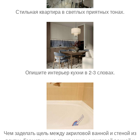
Стильная квартира в светлых приятных тонах.
Опишите интерьер кухни в 2-3 словах.
Чем заделать щель между акриловой ванной и стеной из