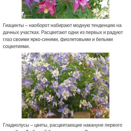
Гиацинты – наоборот набирают модную тенденцию на
дачных участках. Расцветают одни из первых и радуют
глаз своими ярко-синими, фиолетовыми и белыми
соцветиями.
Гладиолусы – цветы, расцветающие накануне первого