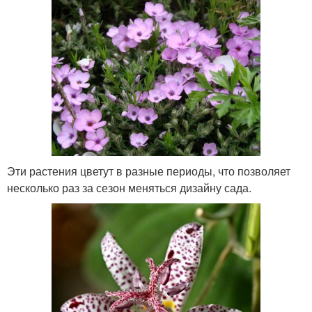
Эти растения цветут в разные периоды, что позволяет
несколько раз за сезон меняться дизайну сада.