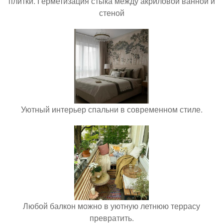
плитки. Герметизация стыка между акриловой ванной и
стеной
Уютный интерьер спальни в современном стиле.
Любой балкон можно в уютную летнюю террасу
превратить.