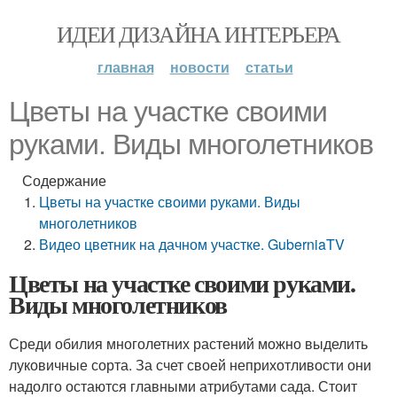
ИДЕИ ДИЗАЙНА ИНТЕРЬЕРА
главная
новости
статьи
Цветы на участке своими
руками. Виды многолетников
Содержание
Цветы на участке своими руками. Виды
многолетников
Видео цветник на дачном участке. GuberniaTV
Цветы на участке своими руками.
Виды многолетников
Среди обилия многолетних растений можно выделить
луковичные сорта. За счет своей неприхотливости они
надолго остаются главными атрибутами сада. Стоит