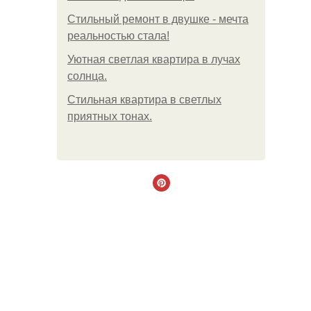
Стильный ремонт в двушке - мечта
реальностью стала!
Уютная светлая квартира в лучах
солнца.
Стильная квартира в светлых
приятных тонах.