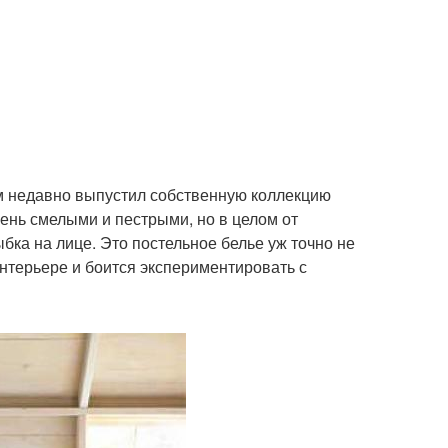
 недавно выпустил собственную коллекцию
ень смелыми и пестрыми, но в целом от
ка на лице. Это постельное белье уж точно не
нтерьере и боится экспериментировать с