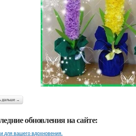
ь дальше →
ледние обновления на сайте:
и для вашего вдохновения.