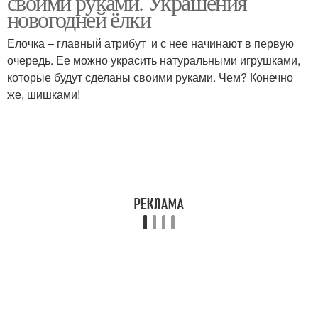
своими руками. Украшения
новогодней ёлки
Елочка – главный атрибут и с нее начинают в первую
очередь. Ее можно украсить натуральными игрушками,
которые будут сделаны своими руками. Чем? Конечно
же, шишками!