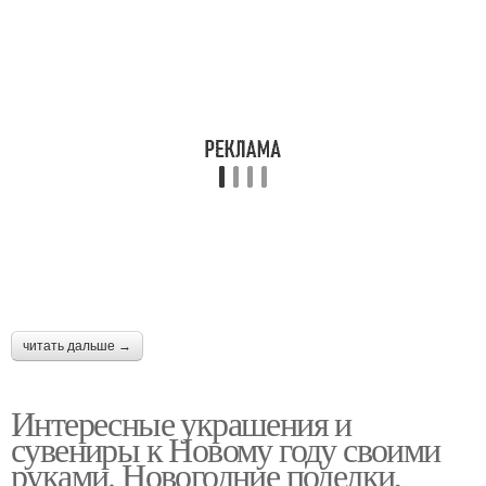
читать дальше →
Интересные украшения и
сувениры к Новому году своими
руками. Новогодние поделки,