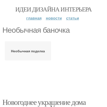
ИДЕИ ДИЗАЙНА ИНТЕРЬЕРА
главная
новости
статьи
Необычная баночка
Необычная поделка
Новогоднее украшение дома