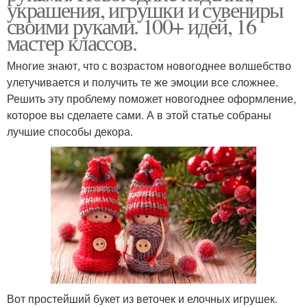
украшения, игрушки и сувениры
своими руками. 100+ идей, 16
мастер классов.
Многие знают, что с возрастом новогоднее волшебство
улетучивается и получить те же эмоции все сложнее.
Решить эту проблему поможет новогоднее оформление,
которое вы сделаете сами. А в этой статье собраны
лучшие способы декора.
Вот простейший букет из веточек и елочных игрушек.