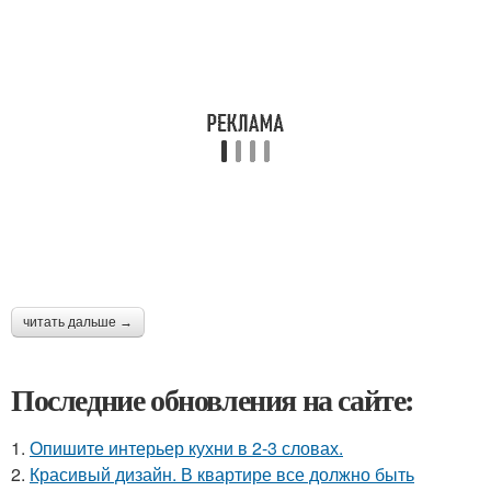
читать дальше →
Последние обновления на сайте:
1.
Опишите интерьер кухни в 2-3 словах.
2.
Красивый дизайн. В квартире все должно быть