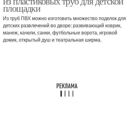
из пластиковых труб для детской
площадки
Из труб ПВХ можно изготовить множество поделок для
детских развлечений во дворе: развивающий коврик,
манеж, качели, санки, футбольные ворота, игровой
домик, открытый душ и театральная ширма.