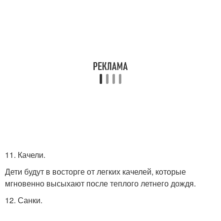
11. Качели.
Дети будут в восторге от легких качелей, которые
мгновенно высыхают после теплого летнего дождя.
12. Санки.