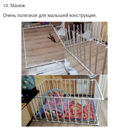
10. Манеж.
Очень полезная для малышей конструкция.