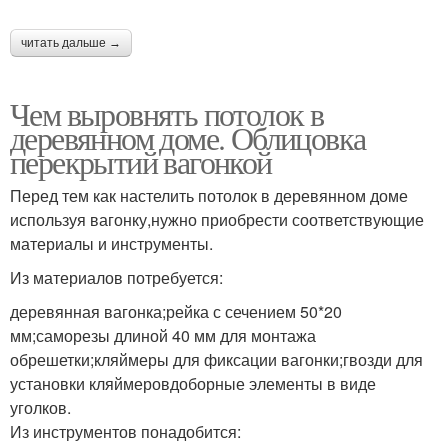
читать дальше →
Чем выровнять потолок в
деревянном доме. Облицовка
перекрытий вагонкой
Перед тем как настелить потолок в деревянном доме
используя вагонку,нужно приобрести соответствующие
материалы и инструменты.
Из материалов потребуется:
деревянная вагонка;рейка с сечением 50*20
мм;саморезы длиной 40 мм для монтажа
обрешетки;кляймеры для фиксации вагонки;гвозди для
установки кляймеровдоборные элементы в виде
уголков.
Из инструментов понадобится: