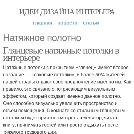
ИДЕИ ДИЗАЙНА ИНТЕРЬЕРА
главная
новости
статьи
Натяжное полотно
Глянцевые натяжные потолки в
интерьере
Натяжные потолки с покрытием «глянец» имеют второе
название — «лаковые потолки», и более 50% жителей
нашей страны отдают свое предпочтение именно им. Как
правило, это связано с потрясающим визуальным
эффектом, который создает именно данное полотно.
Оно способно визуально увеличить пространство и
объем помещения. В комнате со стильным глянцевым
потолком будет приятно смотреть телевизор, читать
книгу, принимать гостей или просто отдыхать после
тяжелого трудового дня.