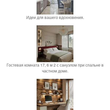
Идеи для вашего вдохновения.
Гостевая комната 17, 6 м 2 с санузлом при спальне в
частном доме.