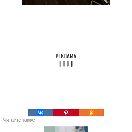
Читайте также