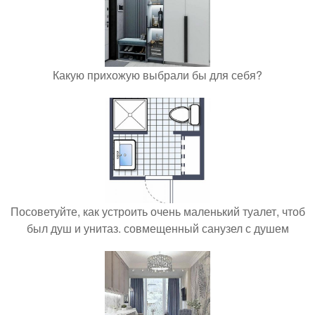
Какую прихожую выбрали бы для себя?
Посоветуйте, как устроить очень маленький туалет, чтоб
был душ и унитаз. совмещенный санузел с душем