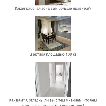
Какая рабочая зона вам больше нравится?
Квартира площадью 108 кв.
Как вам? Согласны ли вы с тем мнением, что чем
светлее квартира, тем она уютнее?