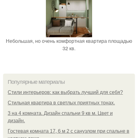
Небольшая, но очень комфортная квартира площадью
32 кв.
Популярные материалы
Стили интерьеров: как выбрать лучший для себя?
Стильная квартира в светлых приятных тонах.
3 на 4 комната. Дизайн спальни 9 кв м. Цвет и
дизайн.
Гостевая комната 17, 6 м 2 с санузлом при спальне в