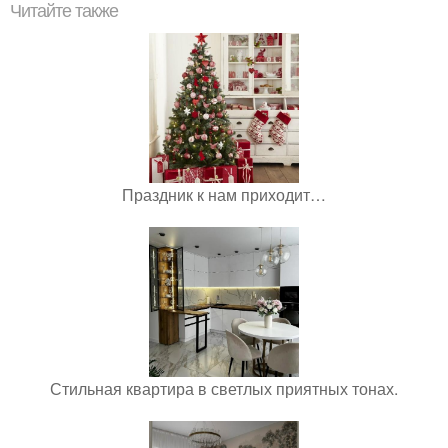
Читайте также
Праздник к нам приходит…
Стильная квартира в светлых приятных тонах.