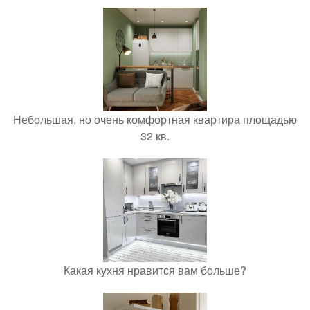
Небольшая, но очень комфортная квартира площадью
32 кв.
Какая кухня нравится вам больше?