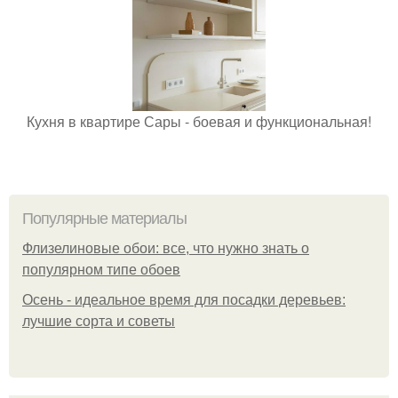
Кухня в квартире Сары - боевая и функциональная!
Популярные материалы
Флизелиновые обои: все, что нужно знать о
популярном типе обоев
Осень - идеальное время для посадки деревьев:
лучшие сорта и советы