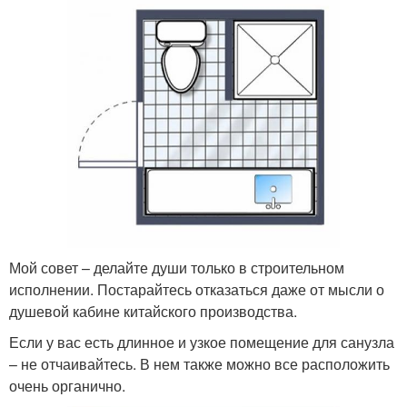
Мой совет – делайте души только в строительном
исполнении. Постарайтесь отказаться даже от мысли о
душевой кабине китайского производства.
Если у вас есть длинное и узкое помещение для санузла
– не отчаивайтесь. В нем также можно все расположить
очень органично.