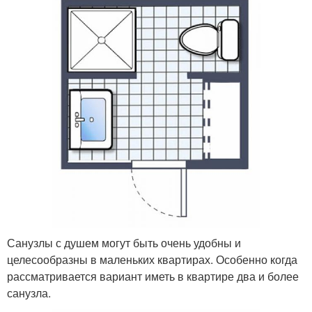
Санузлы с душем могут быть очень удобны и
целесообразны в маленьких квартирах. Особенно когда
рассматривается вариант иметь в квартире два и более
санузла.