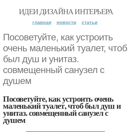
ИДЕИ ДИЗАЙНА ИНТЕРЬЕРА
главная
новости
статьи
Посоветуйте, как устроить
очень маленький туалет, чтоб
был душ и унитаз.
совмещенный санузел с
душем
Посоветуйте, как устроить очень
маленький туалет, чтоб был душ и
унитаз. совмещенный санузел с
душем