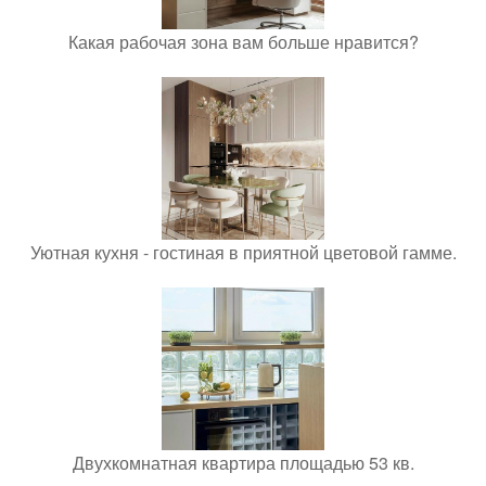
Какая рабочая зона вам больше нравится?
Уютная кухня - гостиная в приятной цветовой гамме.
Двухкомнатная квартира площадью 53 кв.