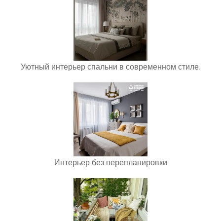
Уютный интерьер спальни в современном стиле.
Интерьер без перепланировки