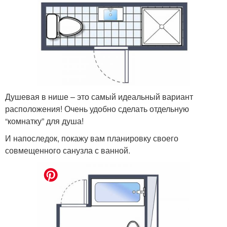
Душевая в нише – это самый идеальный вариант
расположения! Очень удобно сделать отдельную
“комнатку” для душа!
И напоследок, покажу вам планировку своего
совмещенного санузла с ванной.