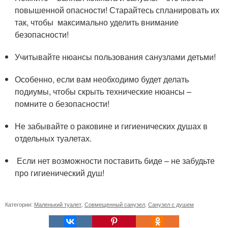
повышенной опасности! Старайтесь спланировать их
так, чтобы максимально уделить внимание
безопасности!
Учитывайте нюансы пользования санузлами детьми!
Особенно, если вам необходимо будет делать
подиумы, чтобы скрыть технические нюансы –
помните о безопасности!
Не забывайте о раковине и гигиенических душах в
отдельных туалетах.
Если нет возможности поставить биде – не забудьте
про гигиенический душ!
Категории:
Маленький туалет
,
Совмещенный санузел
,
Санузел с душем