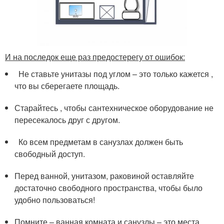
И на последок еще раз предостерегу от ошибок:
Не ставьте унитазы под углом – это только кажется ,
что вы сберегаете площадь.
Старайтесь , чтобы сантехническое оборудование не
пересекалось друг с другом.
Ко всем предметам в санузлах должен быть
свободный доступ.
Перед ванной, унитазом, раковиной оставляйте
достаточно свободного пространства, чтобы было
удобно пользоваться!
Помните – ванная комната и санузлы – это места