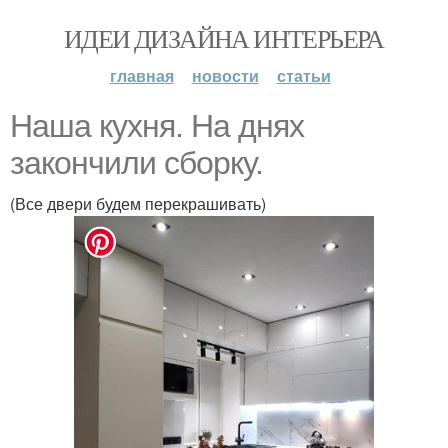
ИДЕИ ДИЗАЙНА ИНТЕРЬЕРА
главная
новости
статьи
Наша кухня. На днях
закончили сборку.
(Все двери будем перекрашивать)