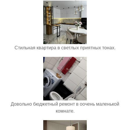
Стильная квартира в светлых приятных тонах.
Довольно бюджетный ремонт в оочень маленькой
комнате.