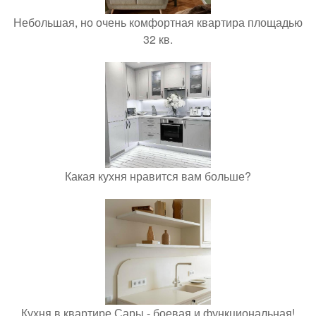
Небольшая, но очень комфортная квартира площадью
32 кв.
Какая кухня нравится вам больше?
Кухня в квартире Сары - боевая и функциональная!