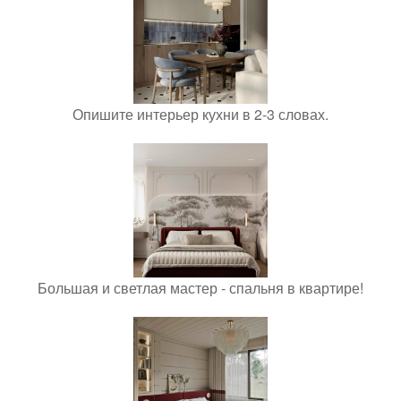
Опишите интерьер кухни в 2-3 словах.
Большая и светлая мастер - спальня в квартире!