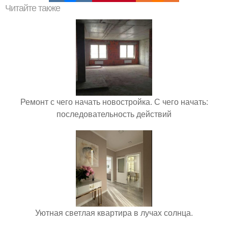
Читайте также
Ремонт с чего начать новостройка. С чего начать:
последовательность действий
Уютная светлая квартира в лучах солнца.