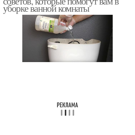
советов, которые помогут вам в
уборке ванной комнаты