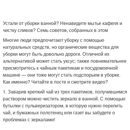
Устали от уборки ванной? Ненавидите мытье кафеля и
чистку сливов? Семь советов, собранных в этом
Многие люди предпочитают уборку с помощью
натуральных средств, но органические вещества для
уборки могут быть довольно дороги. Отличной их
альтернативой может стать уксус; также повнимательнее
присмотритесь к чайным пакетикам и посудомоечной
машине — они тоже могут стать подспорьем в уборке.
Как именно? Читайте в посте и смотрите видео?
1. Заварив крепкий чай из трех пакетиков, получившимся
раствором можно чистить зеркало в ванной. С помощью
бутылки с пульверизатором, в которую нужно перелить
чай, и бумажных полотенец или газет вы забудете о
проблемах с зеркалами!