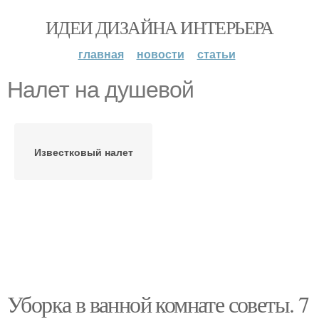
ИДЕИ ДИЗАЙНА ИНТЕРЬЕРА
главная
новости
статьи
Налет на душевой
Известковый налет
Уборка в ванной комнате советы. 7