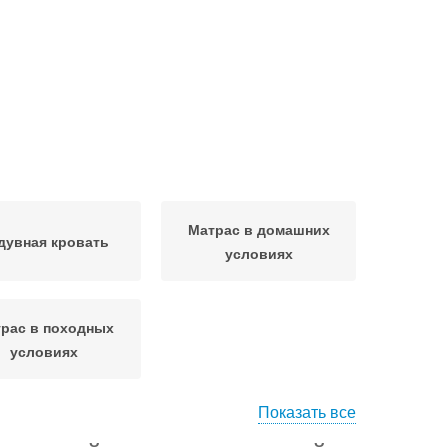
Матрас в домашних
дувная кровать
условиях
рас в походных
условиях
Показать все