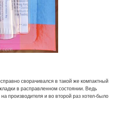
исправно сворачивался в такой же компактный
закладки в расправленном состоянии. Ведь
 на производителя и во второй раз хотел-было