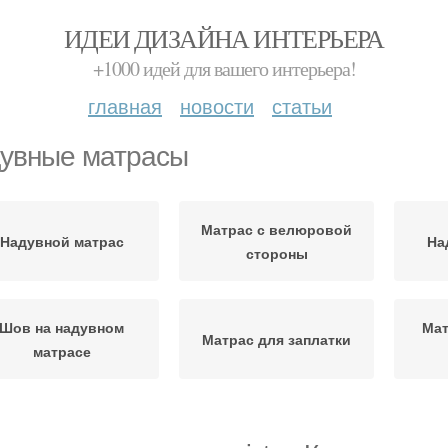
ИДЕИ ДИЗАЙНА ИНТЕРЬЕРА
+1000 идей для вашего интерьера!
главная
новости
статьи
увные матрасы
Матрас с велюровой
Надувной матрас
На
стороны
Шов на надувном
Мат
Матрас для заплатки
матрасе