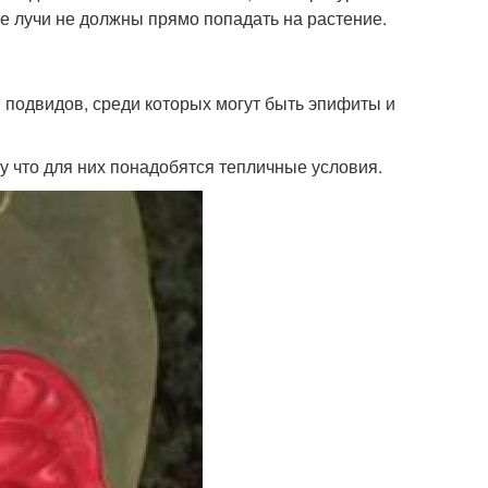
е лучи не должны прямо попадать на растение.
 подвидов, среди которых могут быть эпифиты и
у что для них понадобятся тепличные условия.