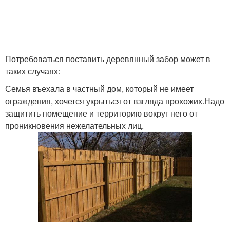
Потребоваться поставить деревянный забор может в
таких случаях:
Семья въехала в частный дом, который не имеет
ограждения, хочется укрыться от взгляда прохожих.Надо
защитить помещение и территорию вокруг него от
проникновения нежелательных лиц.