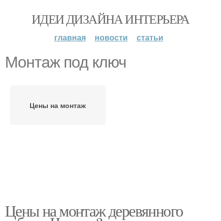
ИДЕИ ДИЗАЙНА ИНТЕРЬЕРА
главная
новости
статьи
Монтаж под ключ
Цены на монтаж
Цены на монтаж деревянного