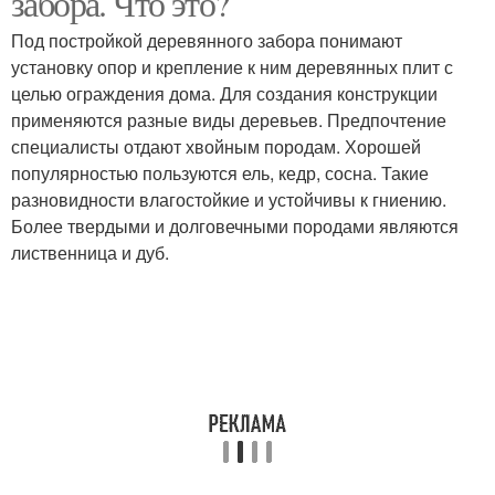
забора. Что это?
Под постройкой деревянного забора понимают
установку опор и крепление к ним деревянных плит с
целью ограждения дома. Для создания конструкции
применяются разные виды деревьев. Предпочтение
специалисты отдают хвойным породам. Хорошей
популярностью пользуются ель, кедр, сосна. Такие
разновидности влагостойкие и устойчивы к гниению.
Более твердыми и долговечными породами являются
лиственница и дуб.