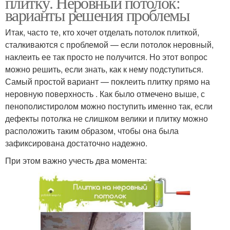
плитку. Неровный потолок:
варианты решения проблемы
Итак, часто те, кто хочет отделать потолок плиткой,
сталкиваются с проблемой — если потолок неровный,
наклеить ее так просто не получится. Но этот вопрос
можно решить, если знать, как к нему подступиться.
Самый простой вариант — поклеить плитку прямо на
неровную поверхность . Как было отмечено выше, с
пенополистиролом можно поступить именно так, если
дефекты потолка не слишком велики и плитку можно
расположить таким образом, чтобы она была
зафиксирована достаточно надежно.
При этом важно учесть два момента: