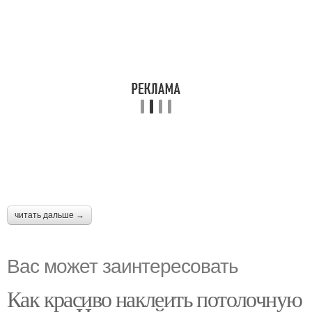
читать дальше →
Вас может заинтересовать
Как красиво наклеить потолочную