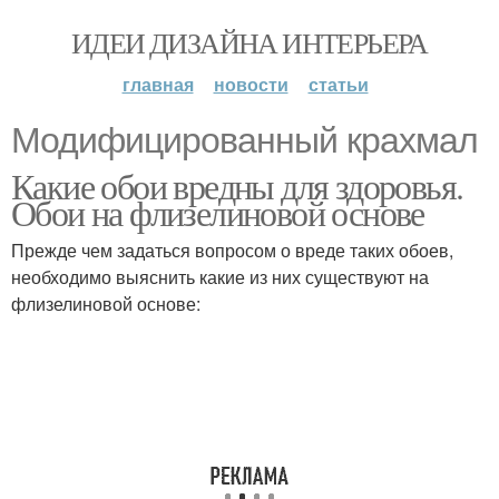
ИДЕИ ДИЗАЙНА ИНТЕРЬЕРА
главная
новости
статьи
Модифицированный крахмал
Какие обои вредны для здоровья.
Обои на флизелиновой основе
Прежде чем задаться вопросом о вреде таких обоев,
необходимо выяснить какие из них существуют на
флизелиновой основе: