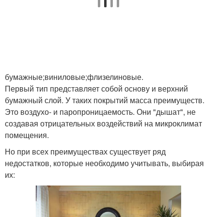
бумажные;виниловые;флизелиновые.
Первый тип представляет собой основу и верхний
бумажный слой. У таких покрытий масса преимуществ.
Это воздухо- и паропроницаемость. Они "дышат", не
создавая отрицательных воздействий на микроклимат
помещения.
Но при всех преимуществах существует ряд
недостатков, которые необходимо учитывать, выбирая
их: