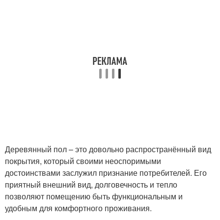
Деревянный пол – это довольно распространённый вид
покрытия, который своими неоспоримыми
достоинствами заслужил признание потребителей. Его
приятный внешний вид, долговечность и тепло
позволяют помещению быть функциональным и
удобным для комфортного проживания.