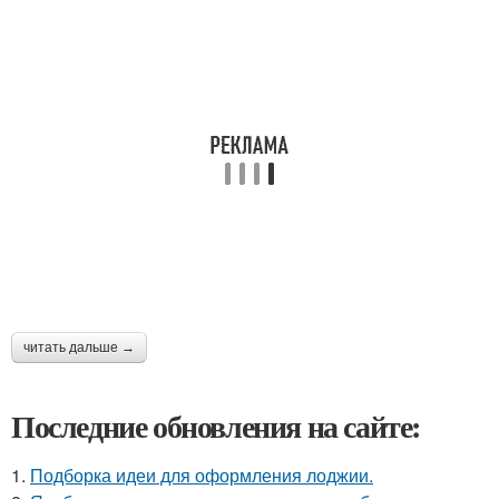
читать дальше →
Последние обновления на сайте:
1.
Подборка идеи для оформления лоджии.