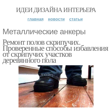
ИДЕИ ДИЗАЙНА ИНТЕРЬЕРА
главная
новости
статьи
Металлические анкеры
Ремонт полов скрипучих.
Проверенные способы избавления
от скрипучих участков
деревянного пола