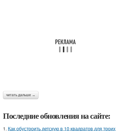
читать дальше →
Последние обновления на сайте:
1.
Как обустроить детскую в 10 квадратов для троих