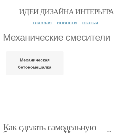
ИДЕИ ДИЗАЙНА ИНТЕРЬЕРА
главная
новости
статьи
Механические смесители
Механическая
бетономешалка
Как сделать самодельную