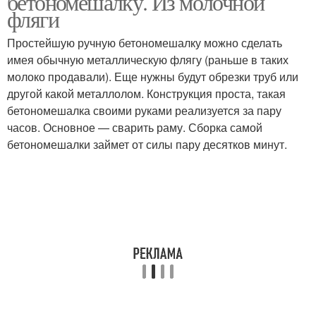
бетономешалку. Из молочной
фляги
Простейшую ручную бетономешалку можно сделать
имея обычную металлическую флягу (раньше в таких
молоко продавали). Еще нужны будут обрезки труб или
другой какой металлолом. Конструкция проста, такая
бетономешалка своими руками реализуется за пару
часов. Основное — сварить раму. Сборка самой
бетономешалки займет от силы пару десятков минут.