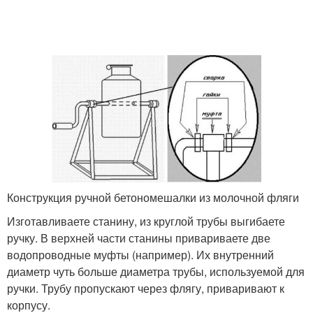
Конструкция ручной бетономешалки из молочной фляги
Изготавливаете станину, из круглой трубы выгибаете
ручку. В верхней части станины привариваете две
водопроводные муфты (например). Их внутренний
диаметр чуть больше диаметра трубы, используемой для
ручки. Трубу пропускают через флягу, приваривают к
корпусу.