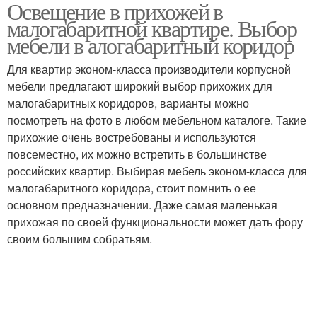
Освещение в прихожей в
малогабаритной квартире. Выбор
мебели в алогабаритный коридор
Для квартир эконом-класса производители корпусной
мебели предлагают широкий выбор прихожих для
малогабаритных коридоров, варианты можно
посмотреть на фото в любом мебельном каталоге. Такие
прихожие очень востребованы и используются
повсеместно, их можно встретить в большинстве
российских квартир. Выбирая мебель эконом-класса для
малогабаритного коридора, стоит помнить о ее
основном предназначении. Даже самая маленькая
прихожая по своей функциональности может дать фору
своим большим собратьям.