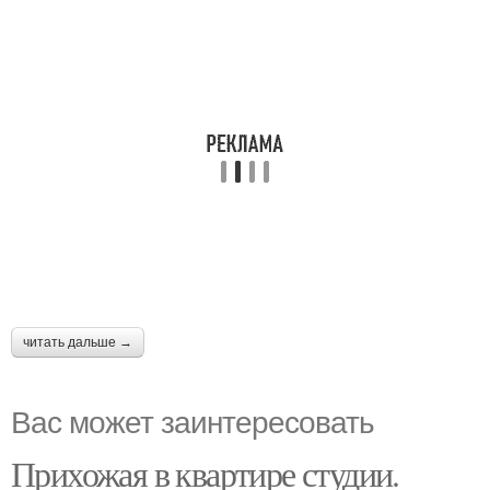
читать дальше →
Вас может заинтересовать
Прихожая в квартире студии.