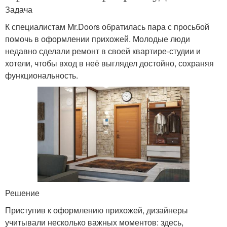
Задача
К специалистам Mr.Doors обратилась пара с просьбой
помочь в оформлении прихожей. Молодые люди
недавно сделали ремонт в своей квартире-студии и
хотели, чтобы вход в неё выглядел достойно, сохраняя
функциональность.
Решение
Приступив к оформлению прихожей, дизайнеры
учитывали несколько важных моментов: здесь,