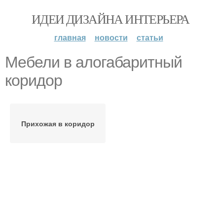
ИДЕИ ДИЗАЙНА ИНТЕРЬЕРА
главная
новости
статьи
Мебели в алогабаритный
коридор
Прихожая в коридор