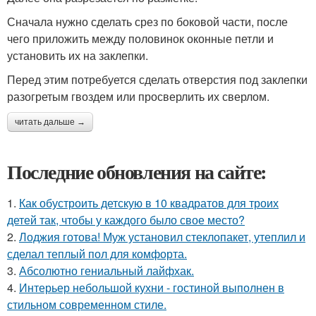
Сначала нужно сделать срез по боковой части, после
чего приложить между половинок оконные петли и
установить их на заклепки.
Перед этим потребуется сделать отверстия под заклепки
разогретым гвоздем или просверлить их сверлом.
читать дальше →
Последние обновления на сайте:
1.
Как обустроить детскую в 10 квадратов для троих
детей так, чтобы у каждого было свое место?
2.
Лоджия готова! Муж установил стеклопакет, утеплил и
сделал теплый пол для комфорта.
3.
Абсолютно гениальный лайфхак.
4.
Интерьер небольшой кухни - гостиной выполнен в
стильном современном стиле.