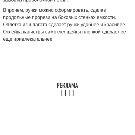
Впрочем, ручки можно сформировать, сделав
продольные прорези на боковых стенках емкости.
Оплетка из шпагата сделает ручки удобнее и красивее.
Оклейка канистры самоклеящейся пленкой сделает ее
еще привлекательнее.