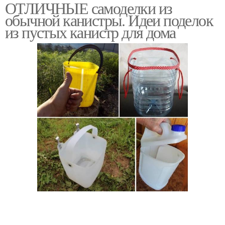
ОТЛИЧНЫЕ самоделки из
обычной канистры. Идеи поделок
из пустых канистр для дома