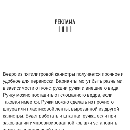
Ведро из пятилитровой канистры получается прочное и
удобное для переноски. Варианты могут быть разными,
в зависимости от конструкции ручки и внешнего вида.
Ручку можно поставить от сломанного ведра, если
таковая имеется. Ручки можно сделать из прочного
шнура или пластиковой ленты, вырезанной из другой
канистры. Будет работать и штатная ручка, если при
закрывании импровизированной крышки установить
замок из проволочной петли.