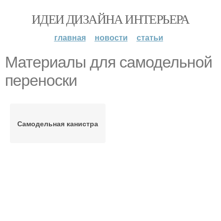
ИДЕИ ДИЗАЙНА ИНТЕРЬЕРА
главная
новости
статьи
Материалы для самодельной
переноски
Самодельная канистра