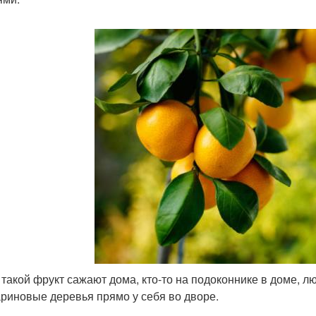
 такой фрукт сажают дома, кто-то на подоконнике в доме, 
риновые деревья прямо у себя во дворе.