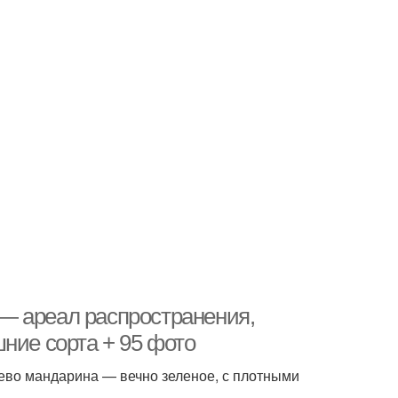
— ареал распространения,
ние сорта + 95 фото
ево мандарина — вечно зеленое, с плотными