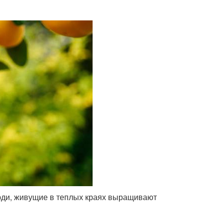
люди, живущие в теплых краях выращивают