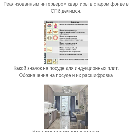
Реализованным интерьером квартиры в старом фонде в
СПб делимся.
Какой значок на посуде для индукционных плит.
Обозначения на посуде и их расшифровка