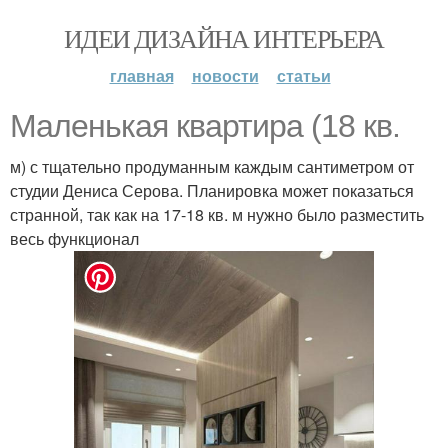
ИДЕИ ДИЗАЙНА ИНТЕРЬЕРА
главная
новости
статьи
Маленькая квартира (18 кв.
м) с тщательно продуманным каждым сантиметром от
студии Дениса Серова. Планировка может показаться
странной, так как на 17-18 кв. м нужно было разместить
весь функционал