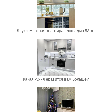
Двухкомнатная квартира площадью 53 кв.
Какая кухня нравится вам больше?