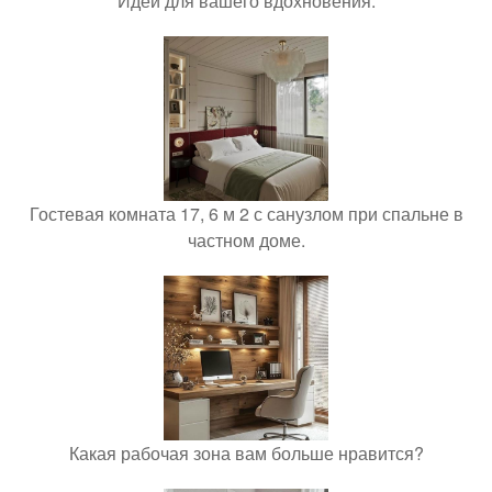
Идеи для вашего вдохновения.
Гостевая комната 17, 6 м 2 с санузлом при спальне в
частном доме.
Какая рабочая зона вам больше нравится?