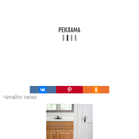
Читайте также