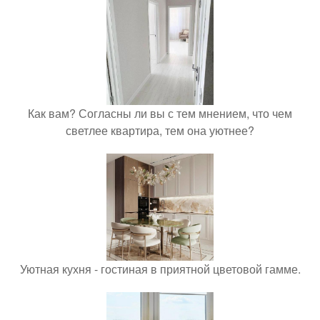
Как вам? Согласны ли вы с тем мнением, что чем
светлее квартира, тем она уютнее?
Уютная кухня - гостиная в приятной цветовой гамме.