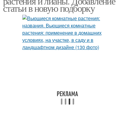
растения и лианы. Добавление
статьи в новую подборку