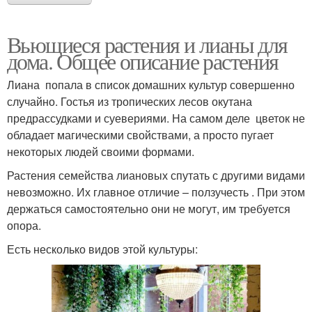
Вьющиеся растения и лианы для
дома. Общее описание растения
Лиана попала в список домашних культур совершенно
случайно. Гостья из тропических лесов окутана
предрассудками и суевериями. На самом деле цветок не
обладает магическими свойствами, а просто пугает
некоторых людей своими формами.
Растения семейства лиановых спутать с другими видами
невозможно. Их главное отличие – ползучесть . При этом
держаться самостоятельно они не могут, им требуется
опора.
Есть несколько видов этой культуры: