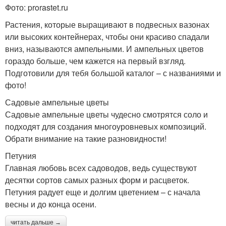
Фото: prorastet.ru
Растения, которые выращивают в подвесных вазонах
или высоких контейнерах, чтобы они красиво спадали
вниз, называются ампельными. И ампельных цветов
гораздо больше, чем кажется на первый взгляд.
Подготовили для тебя большой каталог – с названиями и
фото!
Садовые ампельные цветы
Садовые ампельные цветы чудесно смотрятся соло и
подходят для создания многоуровневых композиций.
Обрати внимание на такие разновидности!
Петуния
Главная любовь всех садоводов, ведь существуют
десятки сортов самых разных форм и расцветок.
Петуния радует еще и долгим цветением – с начала
весны и до конца осени.
читать дальше →