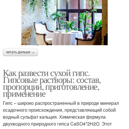
читать дальше →
Как развести сухой гипс.
Гипсовые растворы: состав,
пропорции, приготовление,
применение
Гипс – широко распространенный в природе минерал
осадочного происхождения, представляющий собой
водный сульфат кальция. Химическая формула
двухводного природного гипса CaSO4*2H2O. Этот