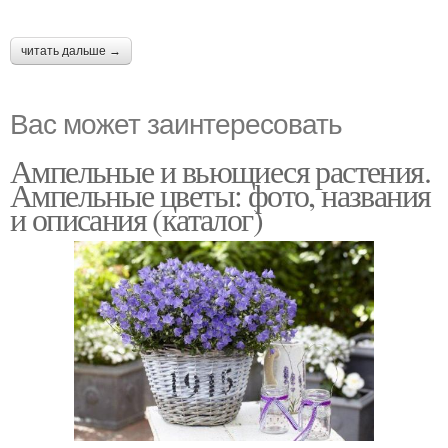
читать дальше →
Вас может заинтересовать
Ампельные и вьющиеся растения.
Ампельные цветы: фото, названия
и описания (каталог)