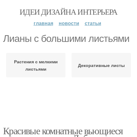
ИДЕИ ДИЗАЙНА ИНТЕРЬЕРА
главная
новости
статьи
Лианы с большими листьями
Растения с мелкими
Декоративные листы
листьями
Красивые комнатные вьющиеся