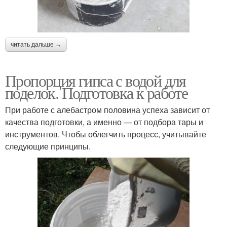
читать дальше →
Пропорция гипса с водой для
поделок. Подготовка к работе
При работе с алебастром половина успеха зависит от
качества подготовки, а именно — от подбора тары и
инструментов. Чтобы облегчить процесс, учитывайте
следующие принципы.