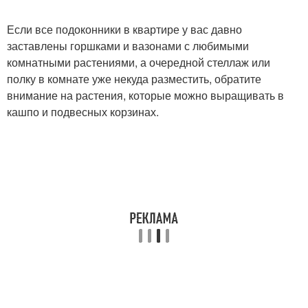
Если все подоконники в квартире у вас давно
заставлены горшками и вазонами с любимыми
комнатными растениями, а очередной стеллаж или
полку в комнате уже некуда разместить, обратите
внимание на растения, которые можно выращивать в
кашпо и подвесных корзинах.