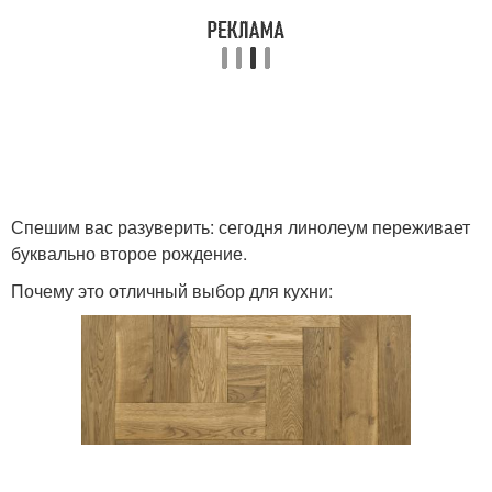
Спешим вас разуверить: сегодня линолеум переживает
буквально второе рождение.
Почему это отличный выбор для кухни: