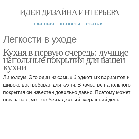
ИДЕИ ДИЗАЙНА ИНТЕРЬЕРА
главная
новости
статьи
Легкости в уходе
Кухня в первую очередь: лучшие
напольные покрытия для вашей
кухни
Линолеум. Это один из самых бюджетных вариантов и
широко востребован для кухни. В качестве напольного
покрытия он известен довольно давно. Поэтому может
показаться, что это безнадёжный вчерашний день.