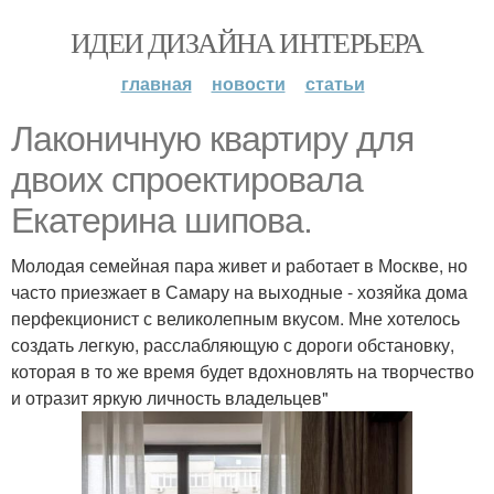
ИДЕИ ДИЗАЙНА ИНТЕРЬЕРА
главная
новости
статьи
Лаконичную квартиру для
двоих спроектировала
Екатерина шипова.
Молодая семейная пара живет и работает в Москве, но
часто приезжает в Самару на выходные - хозяйка дома
перфекционист с великолепным вкусом. Мне хотелось
создать легкую, расслабляющую с дороги обстановку,
которая в то же время будет вдохновлять на творчество
и отразит яркую личность владельцев"