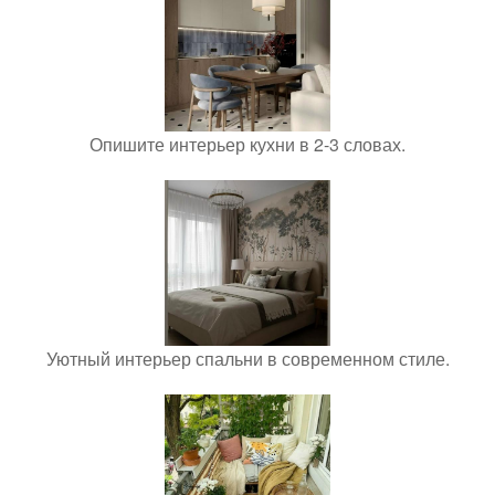
Опишите интерьер кухни в 2-3 словах.
Уютный интерьер спальни в современном стиле.