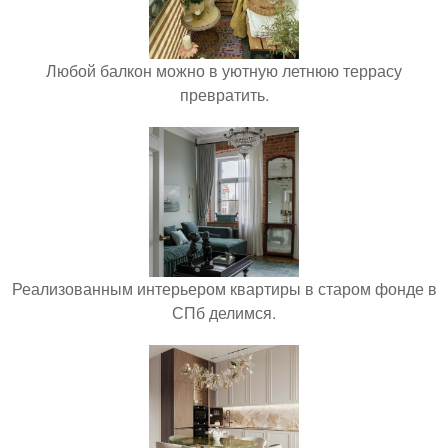
Любой балкон можно в уютную летнюю террасу
превратить.
Реализованным интерьером квартиры в старом фонде в
СПб делимся.