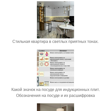
Стильная квартира в светлых приятных тонах.
Какой значок на посуде для индукционных плит.
Обозначения на посуде и их расшифровка