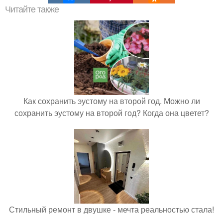
Читайте также
Как сохранить эустому на второй год. Можно ли
сохранить эустому на второй год? Когда она цветет?
Стильный ремонт в двушке - мечта реальностью стала!