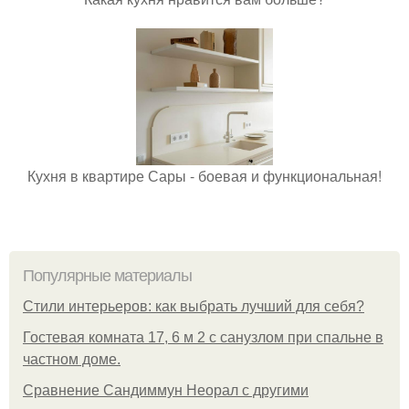
Кухня в квартире Сары - боевая и функциональная!
Популярные материалы
Стили интерьеров: как выбрать лучший для себя?
Гостевая комната 17, 6 м 2 с санузлом при спальне в
частном доме.
Сравнение Сандиммун Неорал с другими