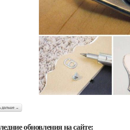
ь дальше →
ледние обновления на сайте: