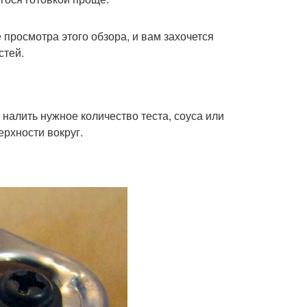
 просмотра этого обзора, и вам захочется
стей.
налить нужное количество теста, соуса или
ерхности вокруг.