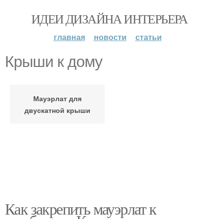
ИДЕИ ДИЗАЙНА ИНТЕРЬЕРА
главная
новости
статьи
Крыши к дому
Мауэрлат для
двускатной крыши
Как закрепить мауэрлат к