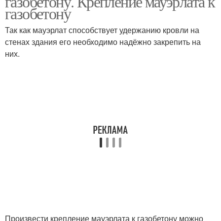
газобетону. Крепление мауэрлата к
газобетону
Так как мауэрлат способствует удержанию кровли на
стенах здания его необходимо надёжно закрепить на
них.
Произвести крепление мауэрлата к газобетону можно