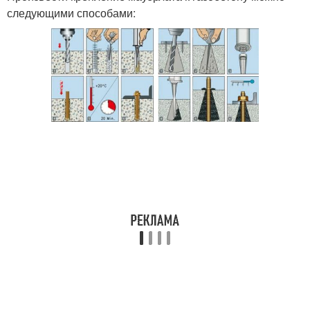
следующими способами: