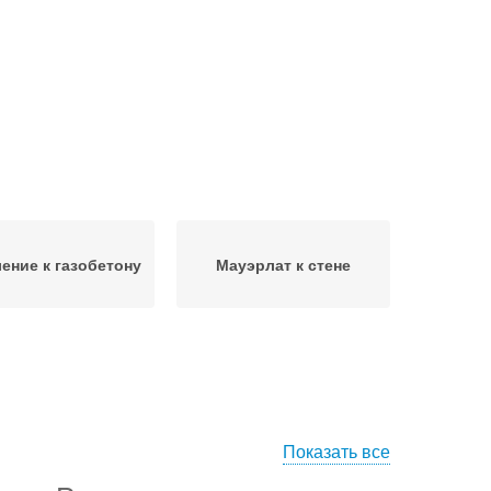
ение к газобетону
Мауэрлат к стене
Показать все