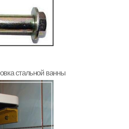
новка стальной ванны