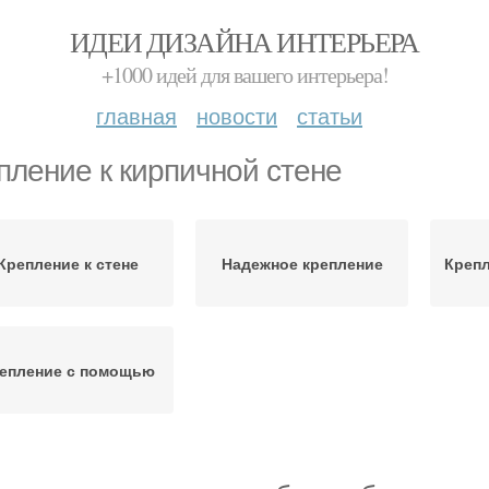
ИДЕИ ДИЗАЙНА ИНТЕРЬЕРА
+1000 идей для вашего интерьера!
главная
новости
статьи
пление к кирпичной стене
Крепление к стене
Надежное крепление
Крепл
епление с помощью