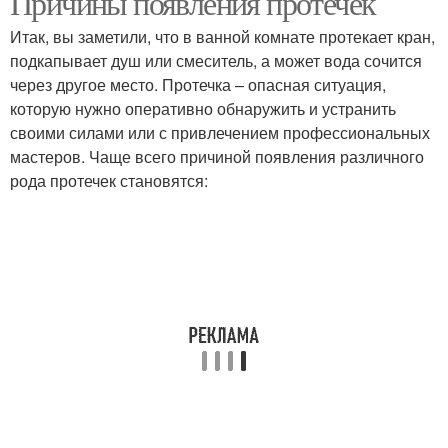
Причины появления протечек
Итак, вы заметили, что в ванной комнате протекает кран,
подкапывает душ или смеситель, а может вода сочится
через другое место. Протечка – опасная ситуация,
которую нужно оперативно обнаружить и устранить
своими силами или с привлечением профессиональных
мастеров. Чаще всего причиной появления различного
рода протечек становятся: