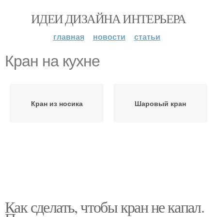
ИДЕИ ДИЗАЙНА ИНТЕРЬЕРА
главная
новости
статьи
Кран на кухне
Кран из носика
Шаровый кран
Как сделать, чтобы кран не капал.