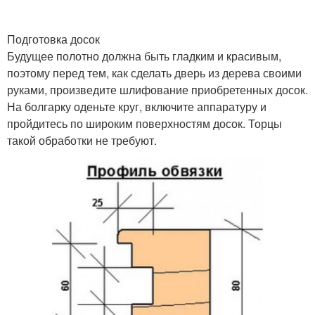
Подготовка досок
Будущее полотно должна быть гладким и красивым,
поэтому перед тем, как сделать дверь из дерева своими
руками, произведите шлифование приобретенных досок.
На болгарку оденьте круг, включите аппаратуру и
пройдитесь по широким поверхностям досок. Торцы
такой обработки не требуют.