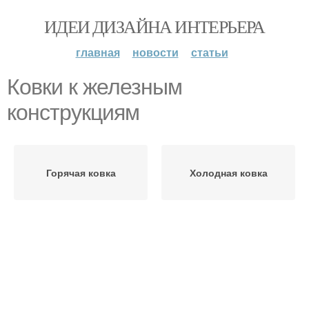
ИДЕИ ДИЗАЙНА ИНТЕРЬЕРА
главная
новости
статьи
Ковки к железным
конструкциям
Горячая ковка
Холодная ковка