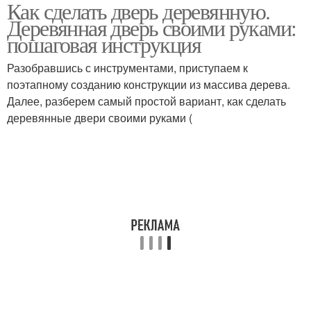
Как сделать дверь деревянную.
Деревянная дверь своими руками:
пошаговая инструкция
Разобравшись с инструментами, приступаем к
поэтапному созданию конструкции из массива дерева.
Далее, разберем самый простой вариант, как сделать
деревянные двери своими руками (