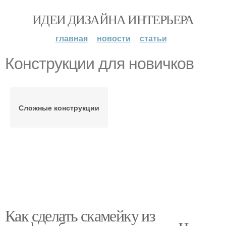
ИДЕИ ДИЗАЙНА ИНТЕРЬЕРА
главная
новости
статьи
Конструкции для новичков
Сложные конструкции
Как сделать скамейку из