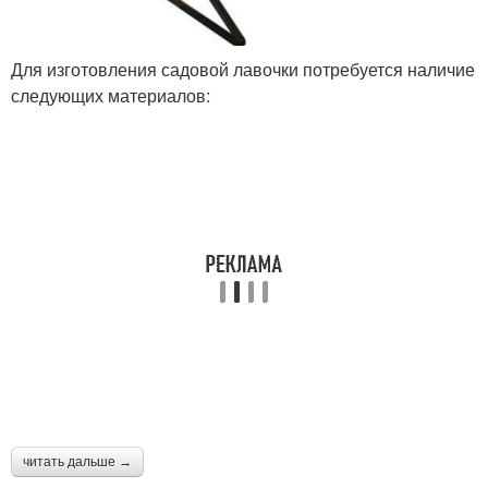
Для изготовления садовой лавочки потребуется наличие
следующих материалов:
читать дальше →