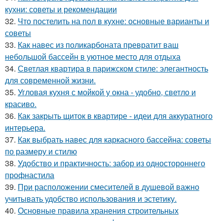
кухни: советы и рекомендации
32.
Что постелить на пол в кухне: основные варианты и
советы
33.
Как навес из поликарбоната превратит ваш
небольшой бассейн в уютное место для отдыха
34.
Светлая квартира в парижском стиле: элегантность
для современной жизни.
35.
Угловая кухня с мойкой у окна - удобно, светло и
красиво.
36.
Как закрыть щиток в квартире - идеи для аккуратного
интерьера.
37.
Как выбрать навес для каркасного бассейна: советы
по размеру и стилю
38.
Удобство и практичность: забор из одностороннего
профнастила
39.
При расположении смесителей в душевой важно
учитывать удобство использования и эстетику.
40.
Основные правила хранения строительных