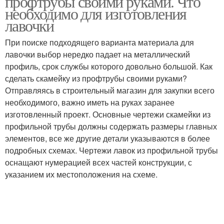
профтрубы своими руками. Что
необходимо для изготовления
лавочки
При поиске подходящего варианта материала для
лавочки выбор нередко падает на металлический
профиль, срок службы которого довольно большой. Как
сделать скамейку из профтрубы своими руками?
Отправляясь в строительный магазин для закупки всего
необходимого, важно иметь на руках заранее
изготовленный проект. Основные чертежи скамейки из
профильной трубы должны содержать размеры главных
элементов, все же другие детали указываются в более
подробных схемах. Чертежи лавок из профильной трубы
оснащают нумерацией всех частей конструкции, с
указанием их местоположения на схеме.