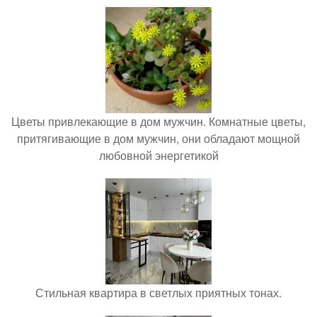
Цветы привлекающие в дом мужчин. Комнатные цветы,
притягивающие в дом мужчин, они обладают мощной
любовной энергетикой
Стильная квартира в светлых приятных тонах.