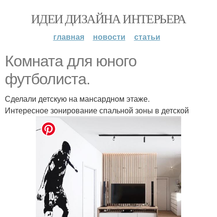
ИДЕИ ДИЗАЙНА ИНТЕРЬЕРА
главная
новости
статьи
Комната для юного
футболиста.
Сделали детскую на мансардном этаже.
Интересное зонирование спальной зоны в детской