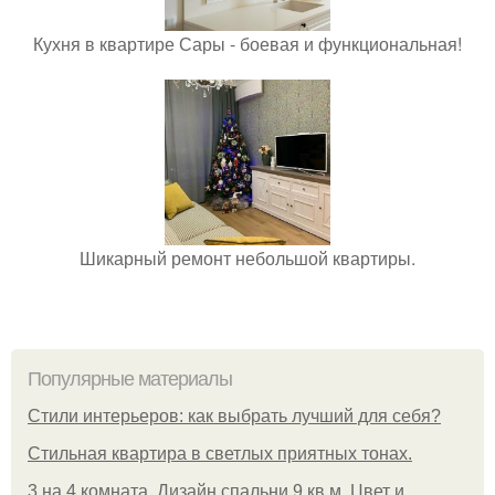
Кухня в квартире Сары - боевая и функциональная!
Шикарный ремонт небольшой квартиры.
Популярные материалы
Стили интерьеров: как выбрать лучший для себя?
Стильная квартира в светлых приятных тонах.
3 на 4 комната. Дизайн спальни 9 кв м. Цвет и