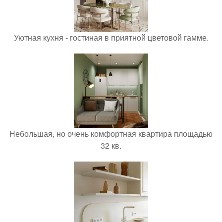
Уютная кухня - гостиная в приятной цветовой гамме.
Небольшая, но очень комфортная квартира площадью
32 кв.