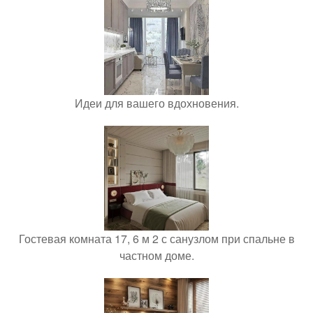
Идеи для вашего вдохновения.
Гостевая комната 17, 6 м 2 с санузлом при спальне в
частном доме.