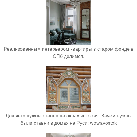
Реализованным интерьером квартиры в старом фонде в
СПб делимся.
Для чего нужны ставни на окнах история. Зачем нужны
были ставни в домах на Руси: wowavostok