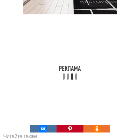
Читайте также