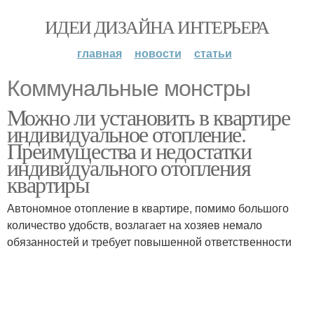
ИДЕИ ДИЗАЙНА ИНТЕРЬЕРА
главная
новости
статьи
Коммунальные монстры
Можно ли установить в квартире
индивидуальное отопление.
Преимущества и недостатки
индивидуального отопления
квартиры
Автономное отопление в квартире, помимо большого
количество удобств, возлагает на хозяев немало
обязанностей и требует повышенной ответственности