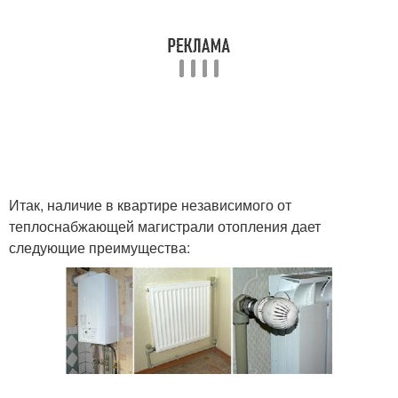
Итак, наличие в квартире независимого от
теплоснабжающей магистрали отопления дает
следующие преимущества: