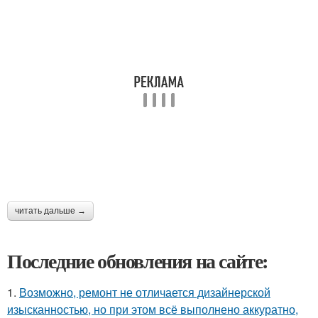
читать дальше →
Последние обновления на сайте:
1.
Возможно, ремонт не отличается дизайнерской
изысканностью, но при этом всё выполнено аккуратно,