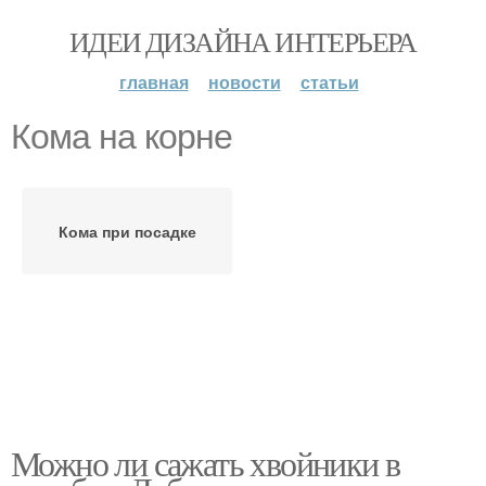
ИДЕИ ДИЗАЙНА ИНТЕРЬЕРА
главная
новости
статьи
Кома на корне
Кома при посадке
Можно ли сажать хвойники в