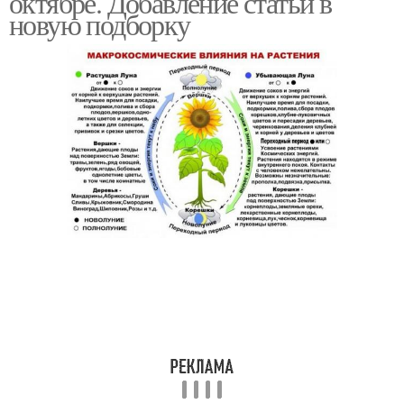
октябре. Добавление статьи в
новую подборку