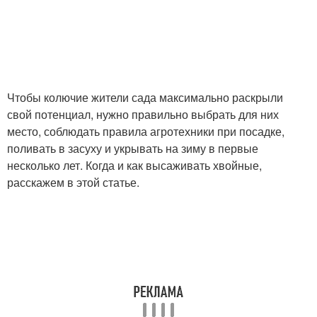
Чтобы колючие жители сада максимально раскрыли
свой потенциал, нужно правильно выбрать для них
место, соблюдать правила агротехники при посадке,
поливать в засуху и укрывать на зиму в первые
несколько лет. Когда и как высаживать хвойные,
расскажем в этой статье.