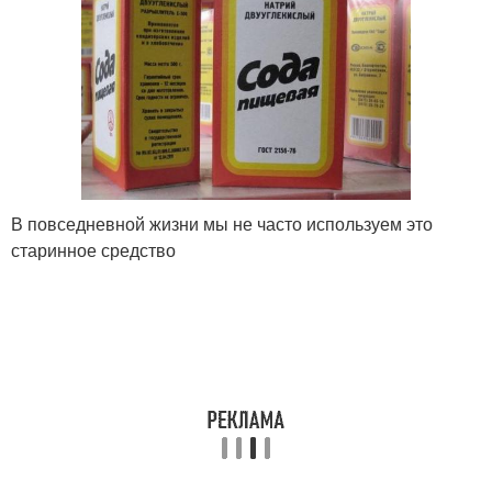
В повседневной жизни мы не часто используем это
старинное средство