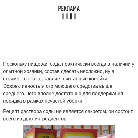
Поскольку пищевая сода практически всегда в наличии у
опытной хозяйки, состав сделать несложно, ну а
стоимость его составляет считанные копейки.
Эффективность этого моющего средства выше
среднего, чего вполне достаточно для поддержания
порядка в рамках нечастой уборки.
Рецепт раствора соды не является секретом, он состоит
всего из двух ингредиентов.