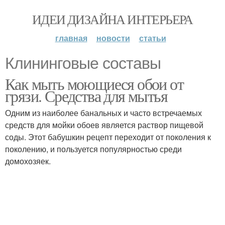
ИДЕИ ДИЗАЙНА ИНТЕРЬЕРА
главная
новости
статьи
Клининговые составы
Как мыть моющиеся обои от
грязи. Средства для мытья
Одним из наиболее банальных и часто встречаемых
средств для мойки обоев является раствор пищевой
соды. Этот бабушкин рецепт переходит от поколения к
поколению, и пользуется популярностью среди
домохозяек.