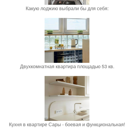
Какую лоджию выбрали бы для себя:
Двухкомнатная квартира площадью 53 кв.
Кухня в квартире Сары - боевая и функциональная!