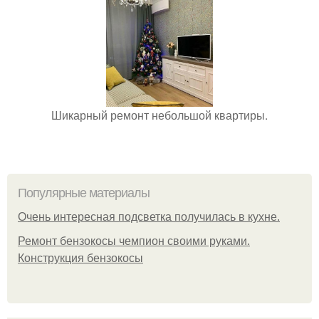
Шикарный ремонт небольшой квартиры.
Популярные материалы
Очень интересная подсветка получилась в кухне.
Ремонт бензокосы чемпион своими руками.
Конструкция бензокосы