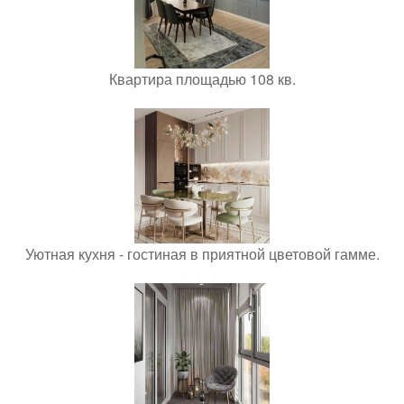
Квартира площадью 108 кв.
Уютная кухня - гостиная в приятной цветовой гамме.