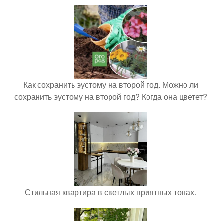
Как сохранить эустому на второй год. Можно ли
сохранить эустому на второй год? Когда она цветет?
Стильная квартира в светлых приятных тонах.