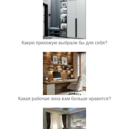
Какую прихожую выбрали бы для себя?
Какая рабочая зона вам больше нравится?