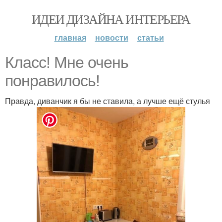
ИДЕИ ДИЗАЙНА ИНТЕРЬЕРА
главная
новости
статьи
Класс! Мне очень
понравилось!
Правда, диванчик я бы не ставила, а лучше ещё стулья