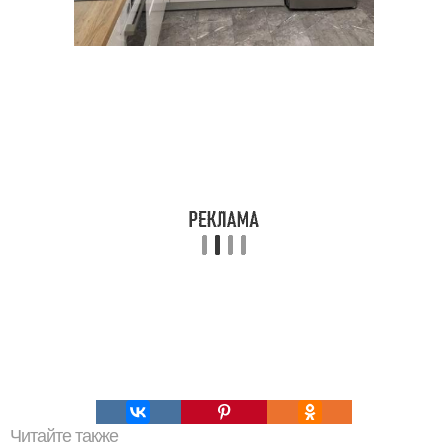
Читайте также