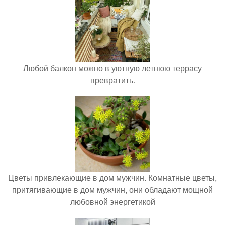
Любой балкон можно в уютную летнюю террасу
превратить.
Цветы привлекающие в дом мужчин. Комнатные цветы,
притягивающие в дом мужчин, они обладают мощной
любовной энергетикой