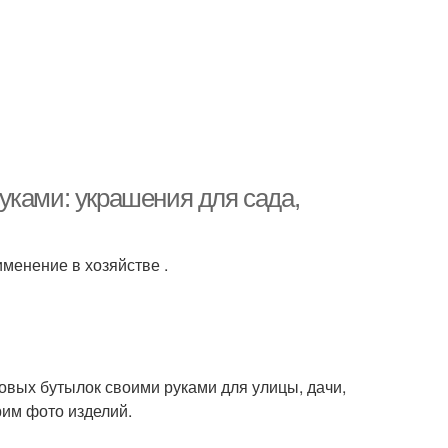
уками: украшения для сада,
менение в хозяйстве .
овых бутылок своими руками для улицы, дачи,
рим фото изделий.