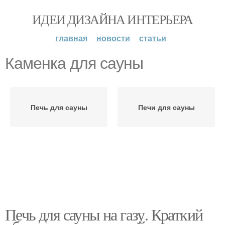
ИДЕИ ДИЗАЙНА ИНТЕРЬЕРА
главная
новости
статьи
Каменка для сауны
Печь для сауны
Печи для сауны
Печь для сауны на газу. Краткий