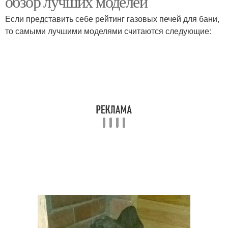
обзор лучших моделей
Если представить себе рейтинг газовых печей для бани,
то самыми лучшими моделями считаются следующие: