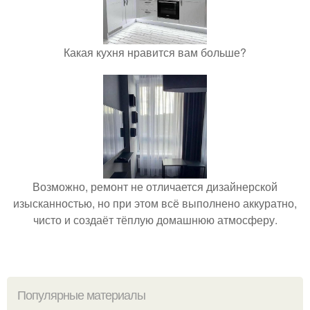
Какая кухня нравится вам больше?
Возможно, ремонт не отличается дизайнерской
изысканностью, но при этом всё выполнено аккуратно,
чисто и создаёт тёплую домашнюю атмосферу.
Популярные материалы