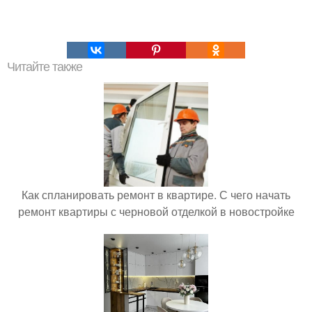
Читайте также
Как спланировать ремонт в квартире. С чего начать
ремонт квартиры с черновой отделкой в новостройке