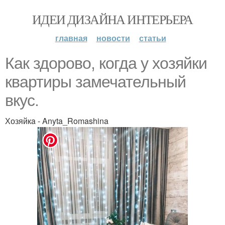
ИДЕИ ДИЗАЙНА ИНТЕРЬЕРА
главная
новости
статьи
Как здорово, когда у хозяйки
квартиры замечательный
вкус.
Хозяйкa - Anyta_Romashina