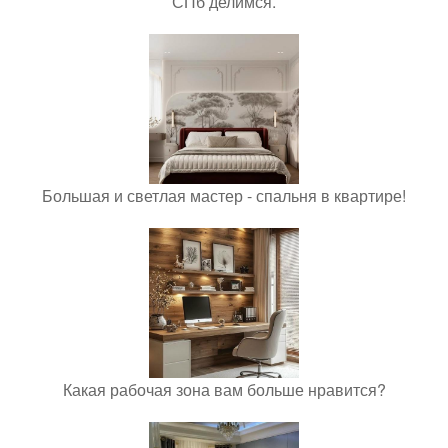
СПб делимся.
Большая и светлая мастер - спальня в квартире!
Какая рабочая зона вам больше нравится?