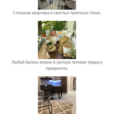
Стильная квартира в светлых приятных тонах.
Любой балкон можно в уютную летнюю террасу
превратить.