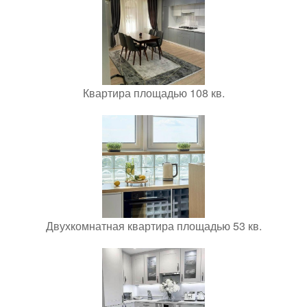
Квартира площадью 108 кв.
Двухкомнатная квартира площадью 53 кв.