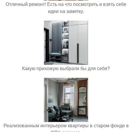
Отличный ремонт! Есть на что посмотреть и взять себе
идеи на заметку.
Какую прихожую выбрали бы для себя?
Реализованным интерьером квартиры в старом фонде в