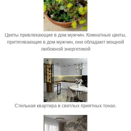
Цветы привлекающие в дом мужчин. Комнатные цветы,
притягивающие в дом мужчин, они обладают мощной
любовной энергетикой
Стильная квартира в светлых приятных тонах.