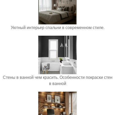
Уютный интерьер спальни в современном стиле.
Стены в ванной чем красить. Особенности покраски стен
в ванной