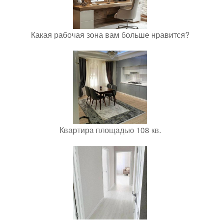
Какая рабочая зона вам больше нравится?
Квартира площадью 108 кв.