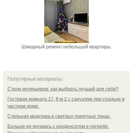
Шикарный ремонт небольшой квартиры.
Популярные материалы
Стили интерьеров: как выбрать лучший для себя?
Гостевая комната 17, 6 м 2 с санузлом при спальне в
частном доме.
Стильная квартира в светлых приятных тонах.
Больше не мучаюсь с конденсатом в погребе.