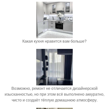
Какая кухня нравится вам больше?
Возможно, ремонт не отличается дизайнерской
изысканностью, но при этом всё выполнено аккуратно,
чисто и создаёт тёплую домашнюю атмосферу.