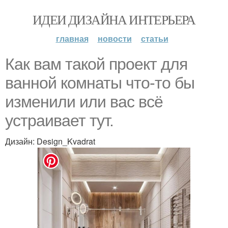
ИДЕИ ДИЗАЙНА ИНТЕРЬЕРА
главная
новости
статьи
Как вам такой проект для
ванной комнаты что-то бы
изменили или вас всё
устраивает тут.
Дизайн: Design_Kvadrat