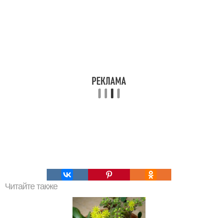
Читайте также