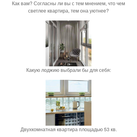
Как вам? Согласны ли вы с тем мнением, что чем
светлее квартира, тем она уютнее?
Какую лоджию выбрали бы для себя:
Двухкомнатная квартира площадью 53 кв.