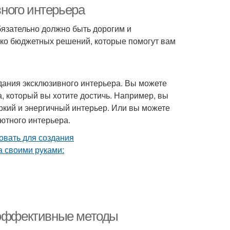
ного интерьера
бязательно должно быть дорогим и
ько бюджетных решений, которые помогут вам
здания эксклюзивного интерьера. Вы можете
, который вы хотите достичь. Например, вы
яркий и энергичный интерьер. Или вы можете
ютного интерьера.
и эффективные методы