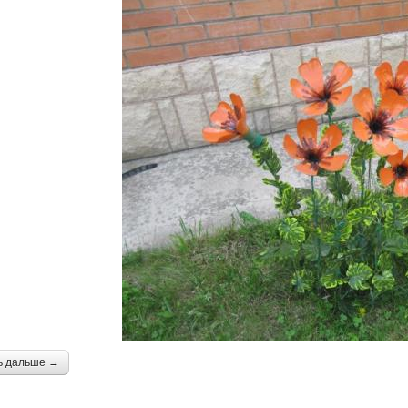
ь дальше →