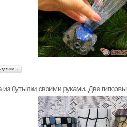
ь дальше →
а из бутылки своими руками. Две гипсовы