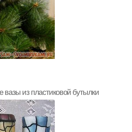
е вазы из пластиковой бутылки