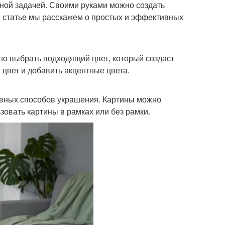
зной задачей. Своими руками можно создать
ой статье мы расскажем о простых и эффективных
о выбрать подходящий цвет, который создаст
цвет и добавить акцентные цвета.
тивных способов украшения. Картины можно
овать картины в рамках или без рамки.