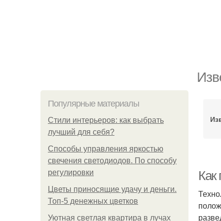
Изв
Популярные материалы
Из
Стили интерьеров: как выбрать
лучший для себя?
Способы управления яркостью
свечения светодиодов. По способу
регулировки
Как
Цветы приносящие удачу и деньги.
Техно
Топ-5 денежных цветков
полож
разве
Уютная светлая квартира в лучах