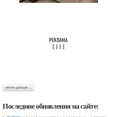
читать дальше →
Последние обновления на сайте: