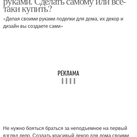
руками. Сделать самому или все-
таки купить?
«Делая своими руками поделки для дома, их декор и
дизайн вы создаете сами»
Не нужно бояться браться за неподъемное на первый
взгляд дело. Создать красивый декор для дома своими