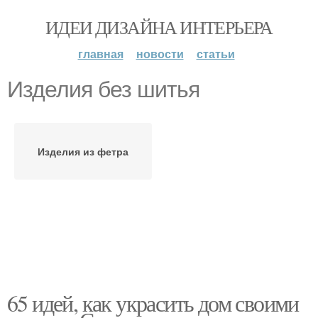
ИДЕИ ДИЗАЙНА ИНТЕРЬЕРА
главная
новости
статьи
Изделия без шитья
Изделия из фетра
65 идей, как украсить дом своими