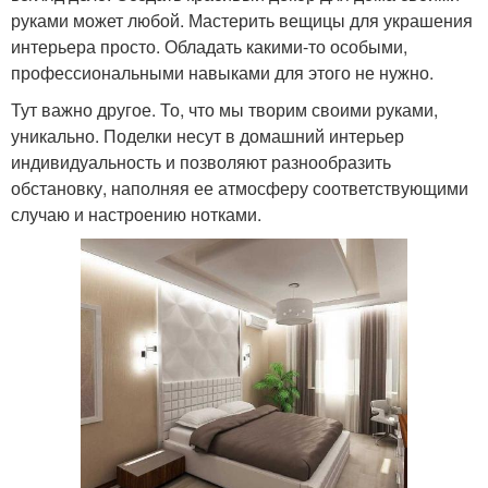
руками может любой. Мастерить вещицы для украшения
интерьера просто. Обладать какими-то особыми,
профессиональными навыками для этого не нужно.
Тут важно другое. То, что мы творим своими руками,
уникально. Поделки несут в домашний интерьер
индивидуальность и позволяют разнообразить
обстановку, наполняя ее атмосферу соответствующими
случаю и настроению нотками.