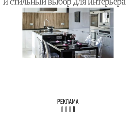
и стильный выбор для интерьера