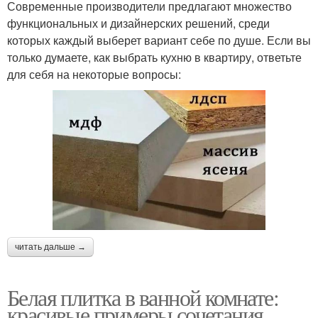
Современные производители предлагают множество
функциональных и дизайнерских решений, среди
которых каждый выберет вариант себе по душе. Если вы
только думаете, как выбрать кухню в квартиру, ответьте
для себя на некоторые вопросы:
читать дальше →
Белая плитка в ванной комнате:
красивые примеры сочетания