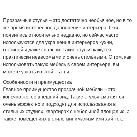
Прозрачные стулья – это достаточно необычное, но в то
же время интересное дополнение интерьера. Они
появились относительно недавно, но сейчас часто
используются для украшения интерьеров кухни,
гостиной и даже спальни. Такие стулья кажутся
практически невесомыми и очень стильными. О том, как
использовать такую мебель в своем интерьере, вы
можете узнать из этой статьи.
Особенности и преимущества
Главное преимущество прозрачной мебели – это,
конечно же, ее внешний вид. Такие стулья смотрятся
очень эффектно и подходят для использования в
стильных студиях, квартирах с небольшой площадью, а
также помещениях в стиле минимализм или хай-тек.