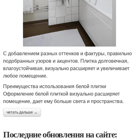
С добавлением разных оттенков и фактуры, правильно
подобранных узоров и акцентов. Плитка долговечная,
влагоустойчивая, визуально расширяет и увеличивает
любое помещение.
Преимущества использования белой плитки
Оформление белой плиткой визуально расширяет
помещение, дает ему больше света и пространства.
читать дальше →
Последние обновления на сайте: