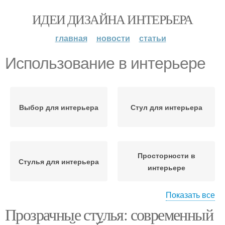
ИДЕИ ДИЗАЙНА ИНТЕРЬЕРА
главная
новости
статьи
Использование в интерьере
Выбор для интерьера
Стул для интерьера
Просторности в
Стулья для интерьера
интерьере
Показать все
Прозрачные стулья: современный
Стулья в интерьере