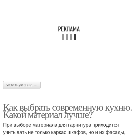
читать дальше →
Как выбрать современную кухню.
Какой материал лучше?
При выборе материала для гарнитура приходится
учитывать не только каркас шкафов, но и их фасады,