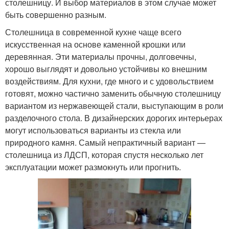
столешницу. И выбор материалов в этом случае может
быть совершенно разным.
Столешница в современной кухне чаще всего
искусственная на основе каменной крошки или
деревянная. Эти материалы прочны, долговечны,
хорошо выглядят и довольно устойчивы ко внешним
воздействиям. Для кухни, где много и с удовольствием
готовят, можно частично заменить обычную столешницу
вариантом из нержавеющей стали, выступающим в роли
разделочного стола. В дизайнерских дорогих интерьерах
могут использоваться варианты из стекла или
природного камня. Самый непрактичный вариант —
столешница из ЛДСП, которая спустя несколько лет
эксплуатации может размокнуть или прогнить.