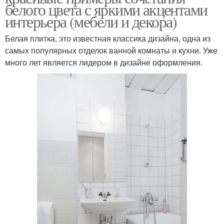
белого цвета с яркими акцентами
интерьера (мебели и декора)
Белая плитка, это известная классика дизайна, одна из
самых популярных отделок ванной комнаты и кухни. Уже
много лет является лидером в дизайне оформления.