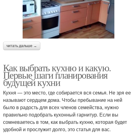
читать дальше →
Как выбрать кухню и какую.
Первые шаги планирования
будущей кухни
Кухня — это место, где собирается вся семья. Не зря ее
называют сердцем дома. Чтобы пребывание на ней
было в радость для всех членов семейства, нужно
правильно подобрать кухонный гарнитур. Если вы
сомневаетесь в том, как выбрать кухню, которая будет
удобной и прослужит долго, это статья для вас.